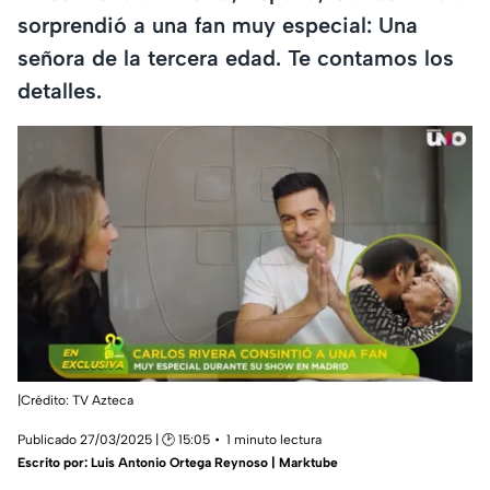
sorprendió a una fan muy especial: Una
señora de la tercera edad. Te contamos los
detalles.
|Crédito: TV Azteca
Publicado 27/03/2025 | 🕑 15:05
1 minuto lectura
Escrito por:
Luis Antonio Ortega Reynoso | Marktube