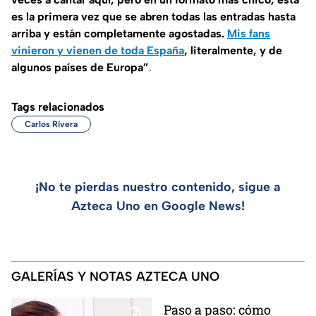
es la primera vez que se abren todas las entradas hasta
arriba y están completamente agostadas.
Mis fans
vinieron y vienen de toda España
, literalmente, y de
algunos países de Europa”
.
Tags relacionados
Carlos Rivera
¡No te pierdas nuestro contenido, sigue a
Azteca Uno en Google News!
GALERÍAS Y NOTAS AZTECA UNO
Paso a paso: cómo