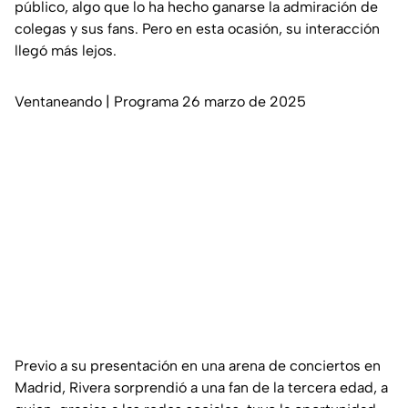
público, algo que lo ha hecho ganarse la admiración de
colegas y sus fans. Pero en esta ocasión, su interacción
llegó más lejos.
Ventaneando | Programa 26 marzo de 2025
Previo a su presentación en una arena de conciertos en
Madrid, Rivera sorprendió a una fan de la tercera edad, a