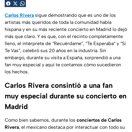
Carlos Rivera
sigue demostrando que es uno de los
artistas más queridos de toda la comunidad habla
hispana y en su más reciente concierto en Madrid lo dejó
más que claro. Y es que, con el recinto completamente
lleno, el intérprete de “Recuérdame”, “Te Esperaba” y “Si
Te Vas”, celebró sus 20 años en la industria. Sin
embargo, durante su visita a España, sorprendió a una
fan muy especial y aquí te contamos cómo sucedieron
los hechos.
Carlos Rivera consintió a una fan
muy especial durante su concierto en
Madrid
Como bien sabemos, durante los
conciertos de Carlos
Rivera
, el mexicano destaca por interactuar con todo su