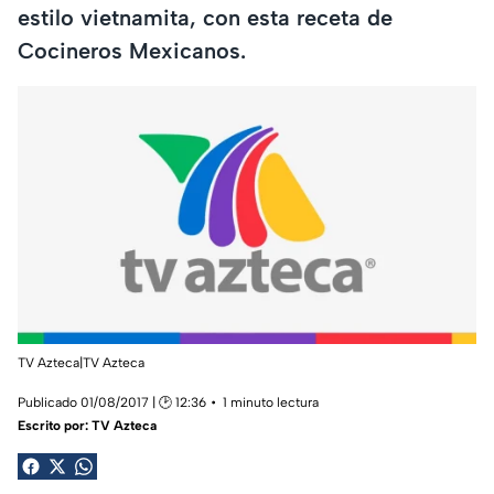
estilo vietnamita, con esta receta de
Cocineros Mexicanos.
TV Azteca|TV Azteca
Publicado 01/08/2017 | 🕑 12:36
1 minuto lectura
Escrito por:
TV Azteca