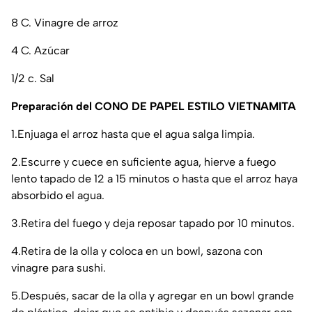
8 C. Vinagre de arroz
4 C. Azúcar
1/2 c. Sal
Preparación del CONO DE PAPEL ESTILO VIETNAMITA
​1.​Enjuaga el arroz hasta que el agua salga limpia.
​2.​Escurre y cuece en suficiente agua, hierve a fuego
lento tapado de 12 a 15 minutos o hasta que el arroz haya
absorbido el agua.
​3.​Retira del fuego y deja reposar tapado por 10 minutos.
​4.​Retira de la olla y coloca en un bowl, sazona con
vinagre para sushi.
​5.​Después, sacar de la olla y agregar en un bowl grande