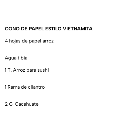
CONO DE PAPEL ESTILO VIETNAMITA
4 hojas de papel arroz
Agua tibia
1 T. Arroz para sushi
1 Rama de cilantro
2 C. Cacahuate