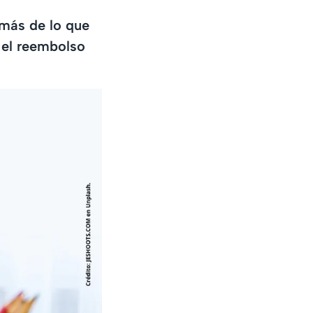
más de lo que
 el reembolso