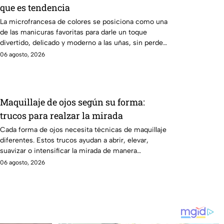
que es tendencia
La microfrancesa de colores se posiciona como una
de las manicuras favoritas para darle un toque
divertido, delicado y moderno a las uñas, sin perder
elegancia.
06 agosto, 2026
Maquillaje de ojos según su forma:
trucos para realzar la mirada
Cada forma de ojos necesita técnicas de maquillaje
diferentes. Estos trucos ayudan a abrir, elevar,
suavizar o intensificar la mirada de manera
favorecedora.
06 agosto, 2026