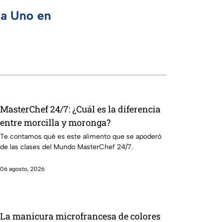
ca Uno en
MasterChef 24/7: ¿Cuál es la diferencia
entre morcilla y moronga?
Te contamos qué es este alimento que se apoderó
de las clases del Mundo MasterChef 24/7.
06 agosto, 2026
La manicura microfrancesa de colores