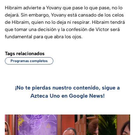
Hibraim advierte a Yovany que pase lo que pase, no lo
dejará. Sin embargo, Yovany está cansado de los celos
de Hibraim, quien no lo deja ni respirar. Hibraim tendrá
que tomar una decisión y la confesión de Víctor será
fundamental para que abra los ojos.
Tags relacionados
Programas completos
¡No te pierdas nuestro contenido, sigue a
Azteca Uno en Google News!