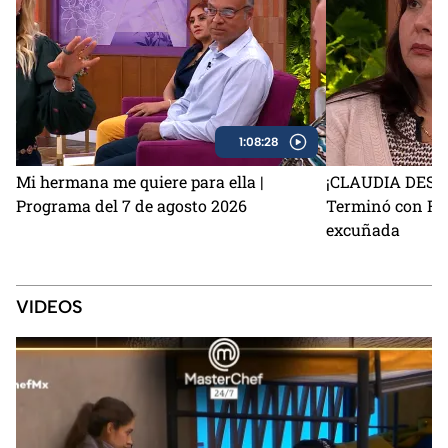
1:08:28
Mi hermana me quiere para ella |
¡CLAUDIA DEST
Programa del 7 de agosto 2026
Terminó con Fla
excuñada
VIDEOS