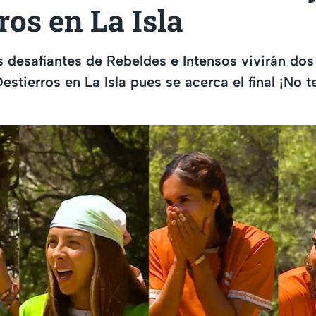
ros en La Isla
 desafiantes de Rebeldes e Intensos vivirán dos
estierros en La Isla pues se acerca el final ¡No 