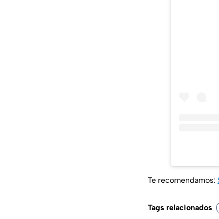
Te recomendamos:
Tags relacionados