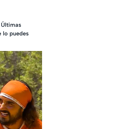
 Últimas
te lo puedes