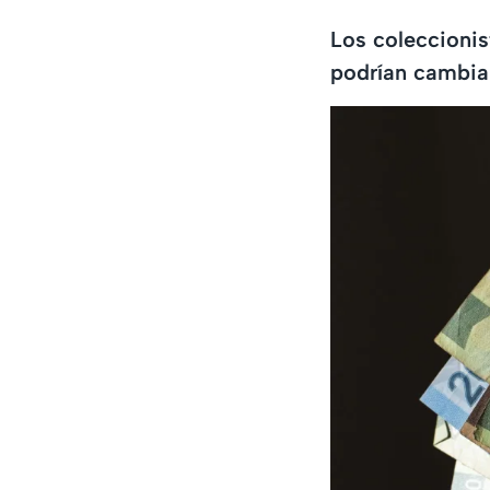
Los coleccionis
podrían cambiar