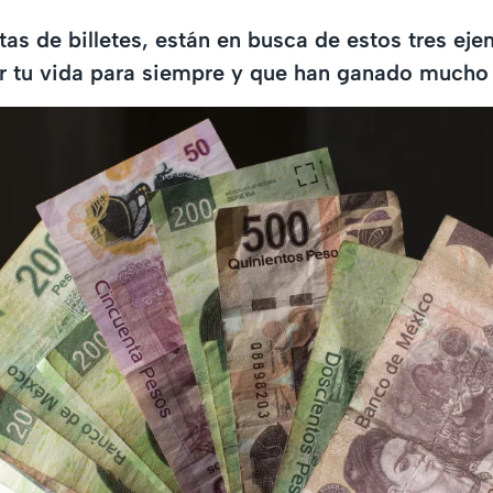
tas de billetes, están en busca de estos tres ej
 tu vida para siempre y que han ganado mucho v