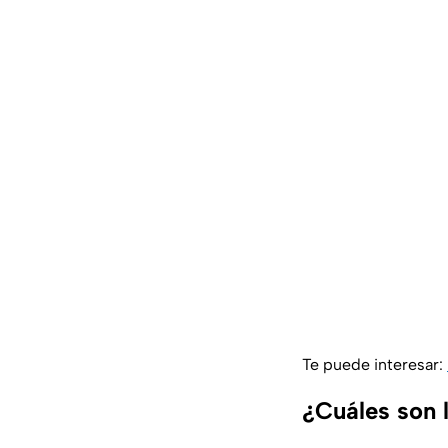
Te puede interesar:
¿Cuáles son l