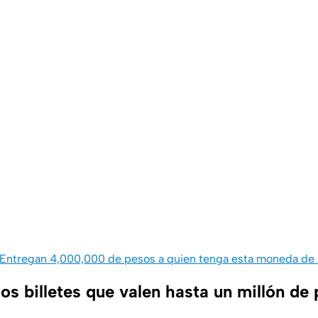
Entregan 4,000,000 de pesos a quien tenga esta moneda de
os billetes que valen hasta un millón de