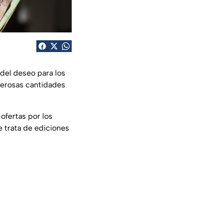
 del deseo para los
merosas cantidades
ofertas por los
e trata de ediciones