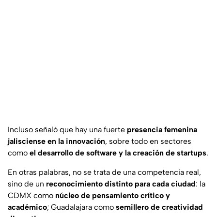
Incluso señaló que hay una fuerte
presencia femenina
jalisciense en la innovación
, sobre todo en sectores
como
el desarrollo de software y la creación de
startups
.
En otras palabras, no se trata de una competencia real,
sino de un
reconocimiento distinto para cada ciudad
: la
CDMX como
núcleo de pensamiento crítico y
académico
; Guadalajara como
semillero de creatividad