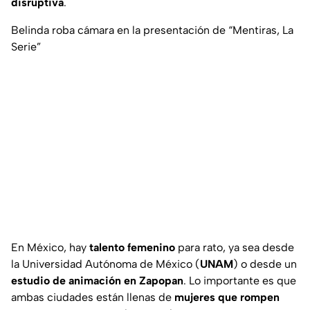
disruptiva
.
Belinda roba cámara en la presentación de “Mentiras, La
Serie”
En México, hay
talento femenino
para rato, ya sea desde
la Universidad Autónoma de México (
UNAM
) o desde un
estudio de animación en Zapopan
. Lo importante es que
ambas ciudades están llenas de
mujeres que rompen