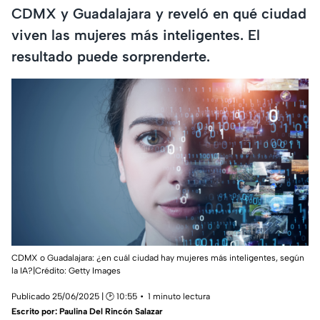
CDMX y Guadalajara y reveló en qué ciudad
viven las mujeres más inteligentes. El
resultado puede sorprenderte.
CDMX o Guadalajara: ¿en cuál ciudad hay mujeres más inteligentes, según
la IA?|Crédito: Getty Images
Publicado 25/06/2025 | 🕑 10:55
1 minuto lectura
Escrito por:
Paulina Del Rincón Salazar