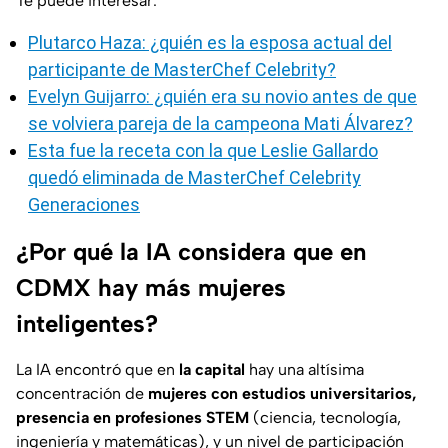
Te puede interesar:
Plutarco Haza: ¿quién es la esposa actual del
participante de MasterChef Celebrity?
Evelyn Guijarro: ¿quién era su novio antes de que
se volviera pareja de la campeona Mati Álvarez?
Esta fue la receta con la que Leslie Gallardo
quedó eliminada de MasterChef Celebrity
Generaciones
¿Por qué la IA considera que en
CDMX hay más mujeres
inteligentes?
La IA encontró que en
la capital
hay una altísima
concentración de
mujeres con estudios universitarios,
presencia en profesiones STEM
(ciencia, tecnología,
ingeniería y matemáticas), y un nivel de participación