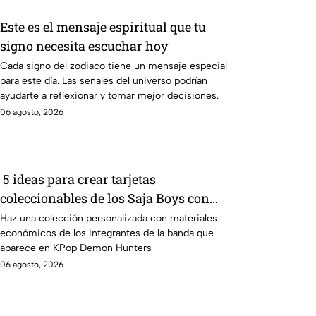
Este es el mensaje espiritual que tu
signo necesita escuchar hoy
Cada signo del zodiaco tiene un mensaje especial
para este día. Las señales del universo podrían
ayudarte a reflexionar y tomar mejor decisiones.
06 agosto, 2026
5 ideas para crear tarjetas
coleccionables de los Saja Boys con
cartulina
Haz una colección personalizada con materiales
económicos de los integrantes de la banda que
aparece en KPop Demon Hunters
06 agosto, 2026