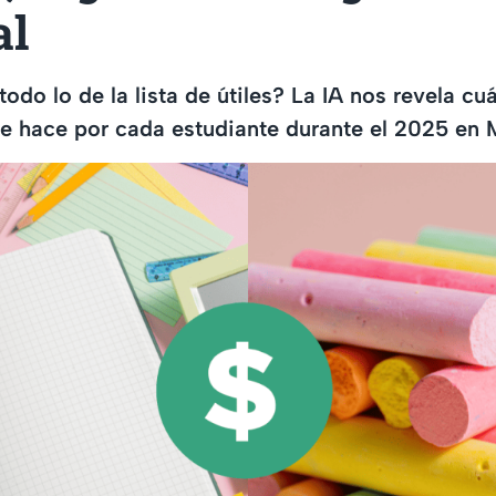
al
do lo de la lista de útiles? La IA nos revela cuá
e hace por cada estudiante durante el 2025 en 