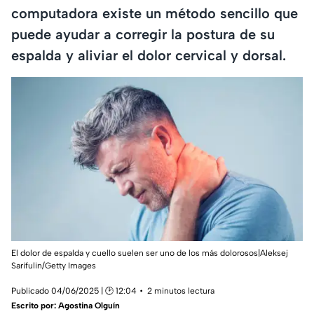
computadora existe un método sencillo que
puede ayudar a corregir la postura de su
espalda y aliviar el dolor cervical y dorsal.
El dolor de espalda y cuello suelen ser uno de los más dolorosos|Aleksej
Sarifulin/Getty Images
Publicado 04/06/2025 | 🕑 12:04
2 minutos lectura
Escrito por:
Agostina Olguín