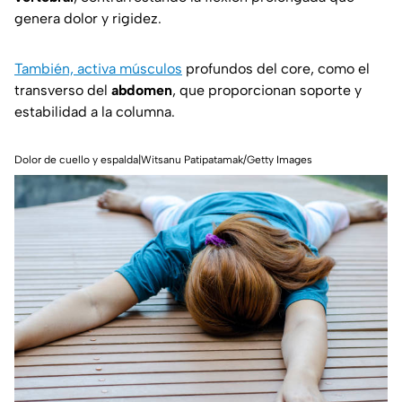
genera dolor y rigidez.
También, activa músculos
profundos del core, como el
transverso del
abdomen
, que proporcionan soporte y
estabilidad a la columna.
Dolor de cuello y espalda|Witsanu Patipatamak/Getty Images