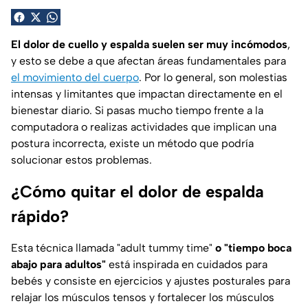
El dolor de cuello y espalda suelen ser muy incómodos
,
y esto se debe a que afectan áreas fundamentales para
el movimiento del cuerpo
. Por lo general, son molestias
intensas y limitantes que impactan directamente en el
bienestar diario. Si pasas mucho tiempo frente a la
computadora o realizas actividades que implican una
postura incorrecta, existe un método que podría
solucionar estos problemas.
¿Cómo quitar el dolor de espalda
rápido?
Esta técnica llamada
"adult tummy time"
o "tiempo boca
abajo para adultos"
está inspirada en cuidados para
bebés y consiste en ejercicios y ajustes posturales para
relajar los músculos tensos y fortalecer los músculos