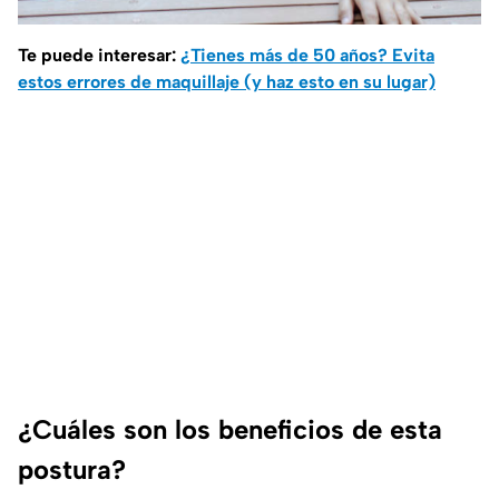
Te puede interesar:
¿Tienes más de 50 años? Evita
estos errores de maquillaje (y haz esto en su lugar)
¿Cuáles son los beneficios de esta
postura?