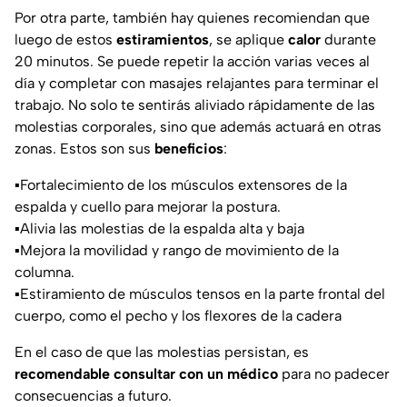
Por otra parte, también hay quienes recomiendan que
luego de estos
estiramientos
, se aplique
calor
durante
20 minutos. Se puede repetir la acción varias veces al
día y completar con masajes relajantes para terminar el
trabajo. No solo te sentirás aliviado rápidamente de las
molestias corporales, sino que además actuará en otras
zonas. Estos son sus
beneficios
:
▪️Fortalecimiento de los músculos extensores de la
espalda y cuello para mejorar la postura.
▪️Alivia las molestias de la espalda alta y baja
▪️Mejora la movilidad y rango de movimiento de la
columna.
▪️Estiramiento de músculos tensos en la parte frontal del
cuerpo, como el pecho y los flexores de la cadera
En el caso de que las molestias persistan, es
recomendable consultar con un médico
para no padecer
consecuencias a futuro.