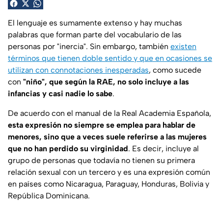
El lenguaje es sumamente extenso y hay muchas
palabras que forman parte del vocabulario de las
personas por "inercia". Sin embargo, también
existen
términos que tienen doble sentido y que en ocasiones se
utilizan con connotaciones inesperadas
, como sucede
con
"niño", que según la RAE, no solo incluye a las
infancias y casi nadie lo sabe
.
De acuerdo con el manual de la Real Academia Española,
esta expresión no siempre se emplea para hablar de
menores, sino que a veces suele referirse a las mujeres
que no han perdido su virginidad
. Es decir, incluye al
grupo de personas que todavía no tienen su primera
relación sexual con un tercero y es una expresión común
en países como Nicaragua, Paraguay, Honduras, Bolivia y
República Dominicana.