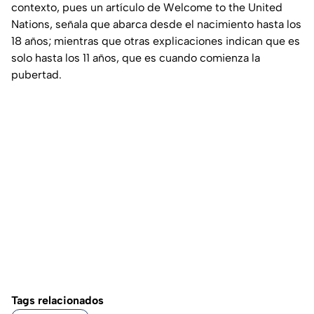
contexto, pues un artículo de
Welcome to the United
Nations
, señala que abarca desde el nacimiento hasta los
18 años; mientras que otras explicaciones indican que es
solo hasta los 11 años, que es cuando comienza la
pubertad.
Tags relacionados