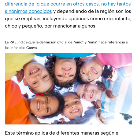
diferencia de lo que ocurre en otros casos, no hay tantos
sinónimos conocidos
y dependiendo de la región son los
que se emplean, incluyendo opciones como crío, infante,
chico y pequeño, por mencionar algunos.
La RAE indica que la definición oficial de “niño” y “niña” hace referencia a
las infancias|Canva
Este término aplica de diferentes maneras según el