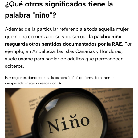
¿Qué otros significados tiene la
palabra "niño"?
Además de la particular referencia a toda aquella mujer
que no ha comenzado su vida sexual,
la palabra niño
resguarda otros sentidos documentados por la RAE
. Por
ejemplo, en Andalucía, las Islas Canarias y Honduras,
suele usarse para hablar de adultos que permanecen
solteros.
Hay regiones donde se usa la palabra “niño” de forma totalmente
inesperada|Imagen creada con IA