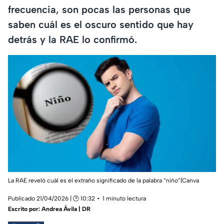
frecuencia, son pocas las personas que
saben cuál es el oscuro sentido que hay
detrás y la RAE lo confirmó.
La RAE reveló cuál es el extraño significado de la palabra “niño”|Canva
Publicado 21/04/2026 | 🕑 10:32
1 minuto lectura
Escrito por:
Andrea Ávila | DR