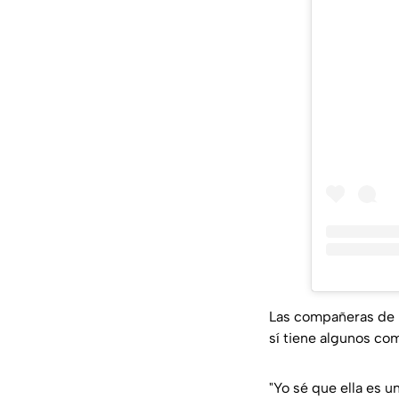
Las compañeras de
sí tiene algunos co
"Yo sé que ella es 