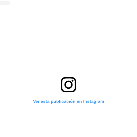
Ver esta publicación en Instagram