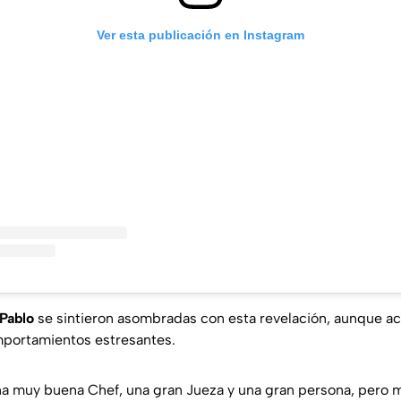
Ver esta publicación en Instagram
Pablo
se sintieron asombradas con esta revelación, aunque a
mportamientos estresantes.
una muy buena Chef, una gran Jueza y una gran persona, pero