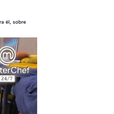
a él, sobre