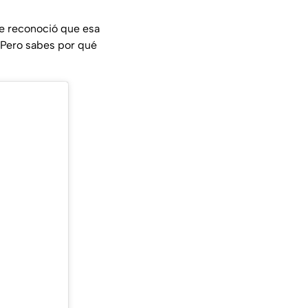
e reconoció que esa
Pero sabes por qué