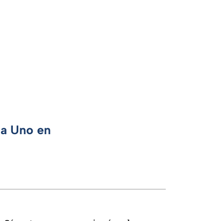
ca Uno en