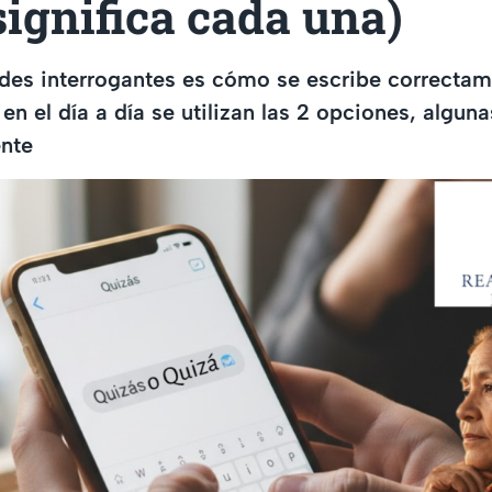
significa cada una)
des interrogantes es cómo se escribe correctam
en el día a día se utilizan las 2 opciones, algun
nte