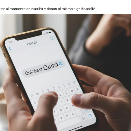
tas al momento de escribir y tienen el mismo significado|IA