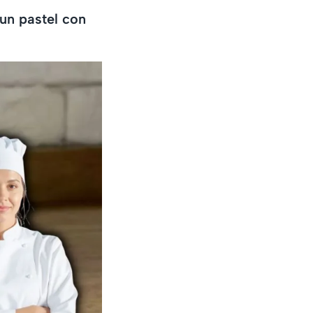
 un pastel con