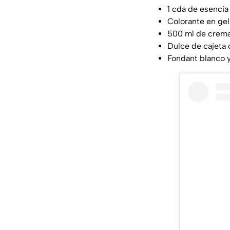
1 cda de esencia 
Colorante en gel 
500 ml de crema 
Dulce de cajeta 
Fondant blanco y