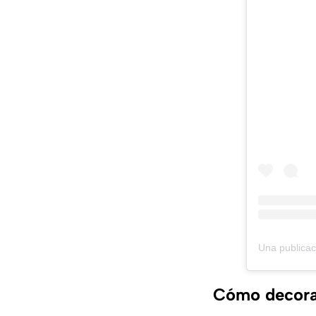
Cómo decorar