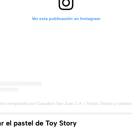
Ver esta publicación en Instagram
 el pastel de Toy Story