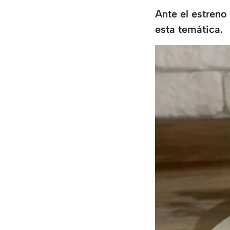
Ante el estreno
esta temática.