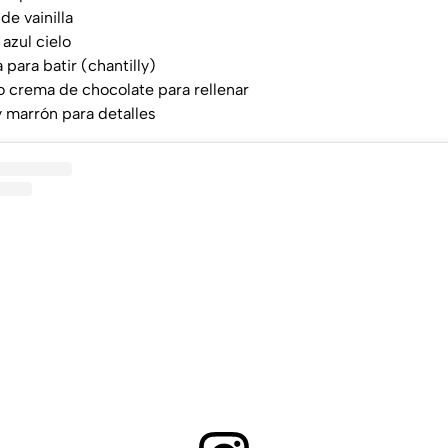
de vainilla
azul cielo
para batir (chantilly)
o crema de chocolate para rellenar
 marrón para detalles