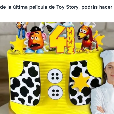
 de la última película de Toy Story, podrás hacer