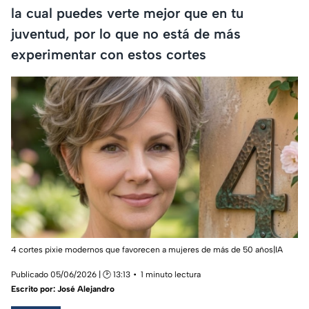
la cual puedes verte mejor que en tu
juventud, por lo que no está de más
experimentar con estos cortes
4 cortes pixie modernos que favorecen a mujeres de más de 50 años|IA
Publicado 05/06/2026 | 🕑 13:13
1 minuto lectura
Escrito por:
José Alejandro