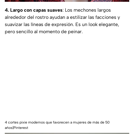
4. Largo con capas suaves
: Los mechones largos
alrededor del rostro ayudan a estilizar las facciones y
suavizar las líneas de expresión. Es un look elegante,
pero sencillo al momento de peinar.
4 cortes pixie modernos que favorecen a mujeres de más de 50
años|Pinterest