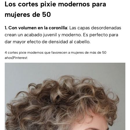
Los cortes pixie modernos para
mujeres de 50
1. Con volumen en la coronilla
: Las capas desordenadas
crean un acabado juvenil y moderno. Es perfecto para
dar mayor efecto de densidad al cabello.
4 cortes pixie modernos que favorecen a mujeres de más de 50
años|Pinterest