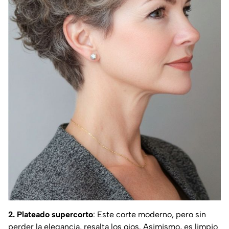
2. Plateado supercorto
: Este corte moderno, pero sin
perder la elegancia, resalta los ojos. Asimismo, es limpio