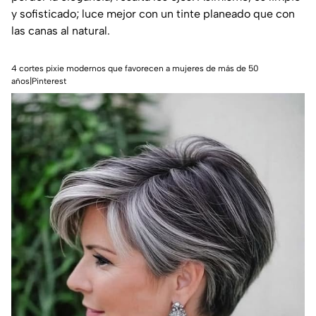
y sofisticado; luce mejor con un tinte planeado que con
las canas al natural.
4 cortes pixie modernos que favorecen a mujeres de más de 50
años|Pinterest