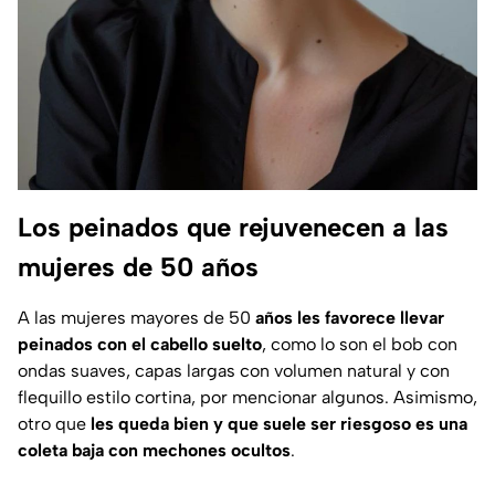
Los peinados que rejuvenecen a las
mujeres de 50 años
A las mujeres mayores de 50
años les favorece llevar
peinados con el cabello suelto
, como lo son el bob con
ondas suaves, capas largas con volumen natural y con
flequillo estilo cortina, por mencionar algunos. Asimismo,
otro que
les queda bien y que suele ser riesgoso es una
coleta baja con mechones ocultos
.