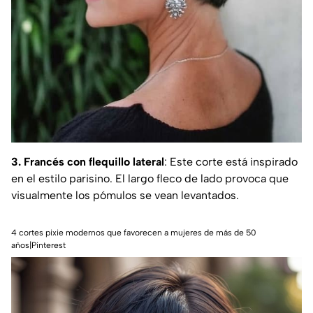
3. Francés con flequillo lateral
: Este corte está inspirado
en el estilo parisino. El largo fleco de lado provoca que
visualmente los pómulos se vean levantados.
4 cortes pixie modernos que favorecen a mujeres de más de 50
años|Pinterest