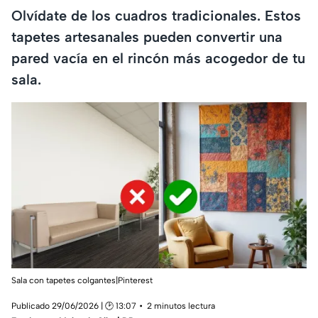
Olvídate de los cuadros tradicionales. Estos
tapetes artesanales pueden convertir una
pared vacía en el rincón más acogedor de tu
sala.
Sala con tapetes colgantes|Pinterest
Publicado 29/06/2026 | 🕑 13:07
2 minutos lectura