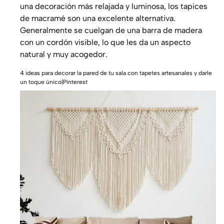
una decoración más relajada y luminosa, los tapices
de macramé son una excelente alternativa.
Generalmente se cuelgan de una barra de madera
con un cordón visible, lo que les da un aspecto
natural y muy acogedor.
4 ideas para decorar la pared de tu sala con tapetes artesanales y darle
un toque único|Pinterest