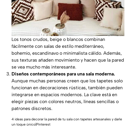
Los tonos crudos, beige o blancos combinan
fácilmente con salas de estilo mediterráneo,
bohemio, escandinavo o minimalista cálido. Además,
sus texturas añaden movimiento y hacen que la pared
se vea mucho más interesante.
Diseños contemporáneos para una sala moderna.
Aunque muchas personas creen que los tapetes solo
funcionan en decoraciones rústicas, también pueden
integrarse en espacios modernos. La clave está en
elegir piezas con colores neutros, líneas sencillas o
patrones discretos.
4 ideas para decorar la pared de tu sala con tapetes artesanales y darle
un toque único|Pinterest