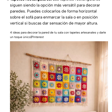
siguen siendo la opción más versátil para decorar
paredes. Puedes colocarlos de forma horizontal
sobre el sofá para enmarcar la sala o en posición
vertical si buscas dar sensación de mayor altura.
4 ideas para decorar la pared de tu sala con tapetes artesanales y darle
un toque único|Pinterest