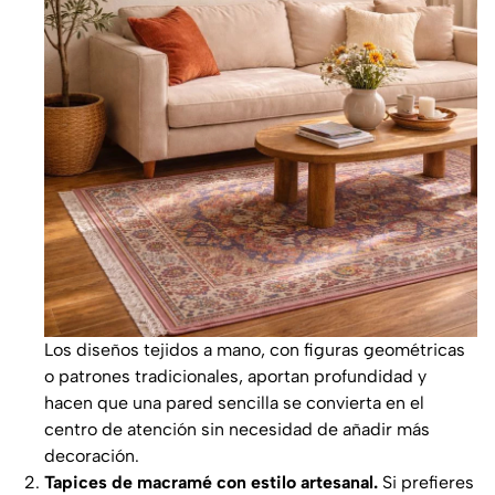
Los diseños tejidos a mano, con figuras geométricas
o patrones tradicionales, aportan profundidad y
hacen que una pared sencilla se convierta en el
centro de atención sin necesidad de añadir más
decoración.
Tapices de macramé con estilo artesanal.
Si prefieres