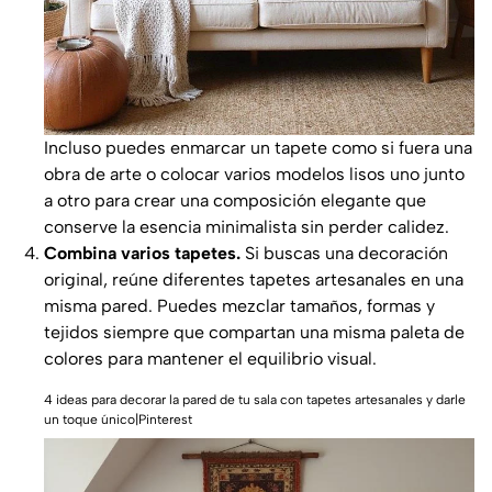
Incluso puedes enmarcar un tapete como si fuera una
obra de arte o colocar varios modelos lisos uno junto
a otro para crear una composición elegante que
conserve la esencia minimalista sin perder calidez.
Combina varios tapetes.
Si buscas una decoración
original, reúne diferentes tapetes artesanales en una
misma pared. Puedes mezclar tamaños, formas y
tejidos siempre que compartan una misma paleta de
colores para mantener el equilibrio visual.
4 ideas para decorar la pared de tu sala con tapetes artesanales y darle
un toque único|Pinterest