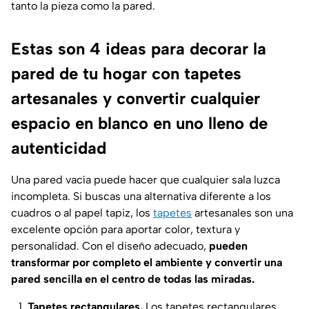
tanto la pieza como la pared.
Estas son 4 ideas para decorar la
pared de tu hogar con tapetes
artesanales y convertir cualquier
espacio en blanco en uno lleno de
autenticidad
Una pared vacía puede hacer que cualquier sala luzca
incompleta. Si buscas una alternativa diferente a los
cuadros o al papel tapiz, los
tapetes
artesanales son una
excelente opción para aportar color, textura y
personalidad. Con el diseño adecuado,
pueden
transformar por completo el ambiente y convertir una
pared sencilla en el centro de todas las miradas.
Tapetes rectangulares.
Los tapetes rectangulares