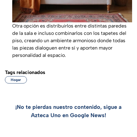
Otra opción es distribuirlos entre distintas paredes
de la sala e incluso combinarlos con los tapetes del
piso, creando un ambiente armonioso donde todas
las piezas dialoguen entre sí y aporten mayor
personalidad al espacio.
Tags relacionados
Hogar
¡No te pierdas nuestro contenido, sigue a
Azteca Uno en Google News!