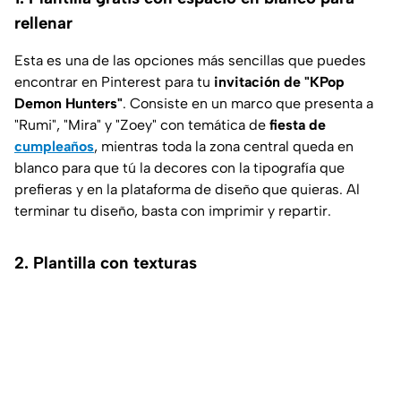
rellenar
Esta es una de las opciones más sencillas que puedes
encontrar en Pinterest para tu
invitación de "KPop
Demon Hunters"
. Consiste en un marco que presenta a
"Rumi", "Mira" y "Zoey" con temática de
fiesta de
cumpleaños
, mientras toda la zona central queda en
blanco para que tú la decores con la tipografía que
prefieras y en la plataforma de diseño que quieras. Al
terminar tu diseño, basta con imprimir y repartir.
2. Plantilla con texturas