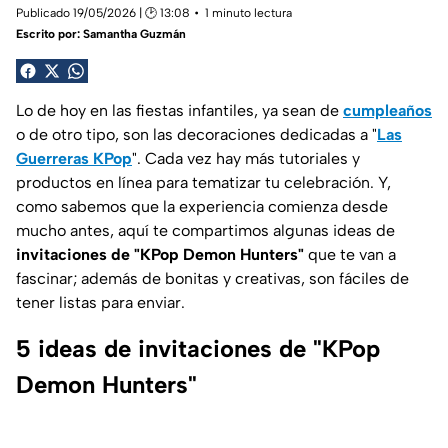
Publicado 19/05/2026 | 🕑 13:08
1 minuto lectura
Escrito por:
Samantha Guzmán
Lo de hoy en las fiestas infantiles, ya sean de
cumpleaños
o de otro tipo, son las decoraciones dedicadas a "
Las
Guerreras KPop
". Cada vez hay más tutoriales y
productos en línea para tematizar tu celebración. Y,
como sabemos que la experiencia comienza desde
mucho antes, aquí te compartimos algunas ideas de
invitaciones de "KPop Demon Hunters"
que te van a
fascinar; además de bonitas y creativas, son fáciles de
tener listas para enviar.
5 ideas de invitaciones de "KPop
Demon Hunters"