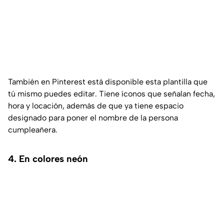
También en Pinterest está disponible esta plantilla que
tú mismo puedes editar. Tiene íconos que señalan fecha,
hora y locación, además de que ya tiene espacio
designado para poner el nombre de la persona
cumpleañera.
4. En colores neón