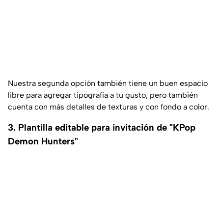
Nuestra segunda opción también tiene un buen espacio
libre para agregar tipografía a tu gusto, pero también
cuenta con más detalles de texturas y con fondo a color.
3. Plantilla editable para invitación de "KPop
Demon Hunters"