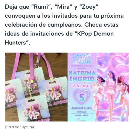
Deja que “Rumi”, “Mira” y “Zoey”
convoquen a los invitados para tu próxima
celebración de cumpleaños. Checa estas
ideas de invitaciones de “KPop Demon
Hunters”.
|Crédito: Capturas