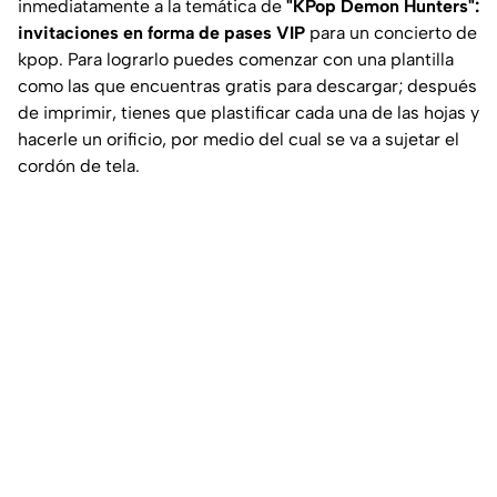
inmediatamente a la temática de
"KPop Demon Hunters":
invitaciones en forma de pases VIP
para un concierto de
kpop. Para lograrlo puedes comenzar con una plantilla
como las que encuentras gratis para descargar; después
de imprimir, tienes que plastificar cada una de las hojas y
hacerle un orificio, por medio del cual se va a sujetar el
cordón de tela.