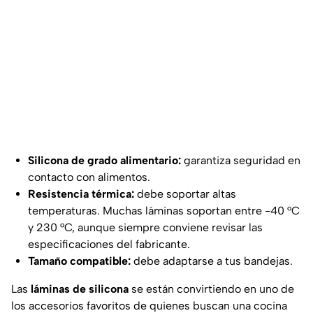
Silicona de grado alimentario:
garantiza seguridad en
contacto con alimentos.
Resistencia térmica:
debe soportar altas
temperaturas. Muchas láminas soportan entre -40 °C
y 230 °C, aunque siempre conviene revisar las
especificaciones del fabricante.
Tamaño compatible:
debe adaptarse a tus bandejas.
Las
láminas de silicona
se están convirtiendo en uno de
los accesorios favoritos de quienes buscan una cocina