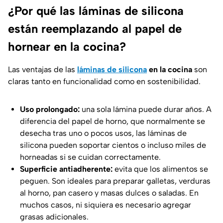
¿Por qué las láminas de silicona
están reemplazando al papel de
hornear en la cocina?
Las ventajas de las
láminas de silicona
en la cocina
son
claras tanto en funcionalidad como en sostenibilidad.
Uso prolongado:
una sola lámina puede durar años. A
diferencia del papel de horno, que normalmente se
desecha tras uno o pocos usos, las láminas de
silicona pueden soportar cientos o incluso miles de
horneadas si se cuidan correctamente.
Superficie antiadherente:
evita que los alimentos se
peguen. Son ideales para preparar galletas, verduras
al horno, pan casero y masas dulces o saladas. En
muchos casos, ni siquiera es necesario agregar
grasas adicionales.