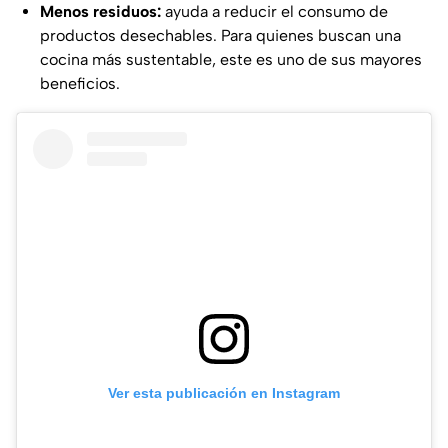
Menos residuos:
ayuda a reducir el consumo de
productos desechables. Para quienes buscan una
cocina más sustentable, este es uno de sus mayores
beneficios.
Ver esta publicación en Instagram