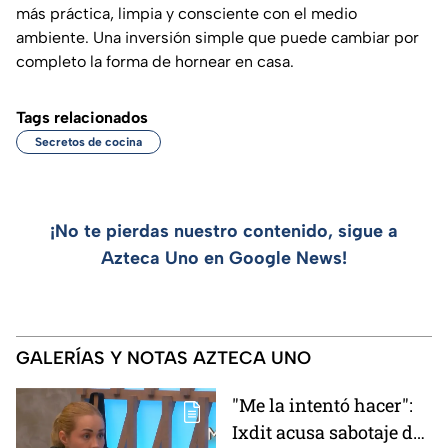
más práctica, limpia y consciente con el medio
ambiente. Una inversión simple que puede cambiar por
completo la forma de hornear en casa.
Tags relacionados
Secretos de cocina
¡No te pierdas nuestro contenido, sigue a
Azteca Uno en Google News!
GALERÍAS Y NOTAS AZTECA UNO
"Me la intentó hacer":
Ixdit acusa sabotaje de