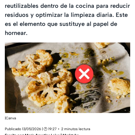
reutilizables dentro de la cocina para reducir
residuos y optimizar la limpieza diaria. Este
es el elemento que sustituye al papel de
hornear.
|Canva
Publicado 13/05/2026 | 🕑 19:27
2 minutos lectura