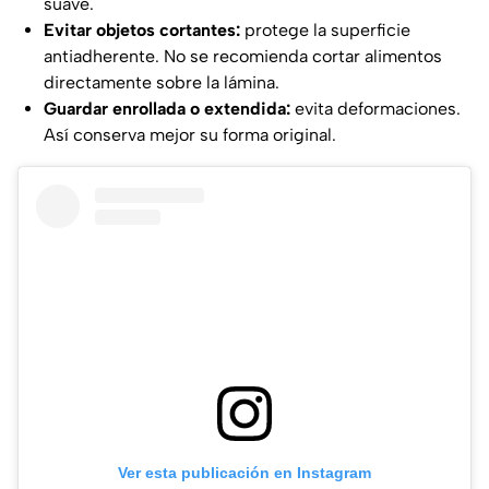
suave.
Evitar objetos cortantes:
protege la superficie
antiadherente. No se recomienda cortar alimentos
directamente sobre la lámina.
Guardar enrollada o extendida:
evita deformaciones.
Así conserva mejor su forma original.
Ver esta publicación en Instagram