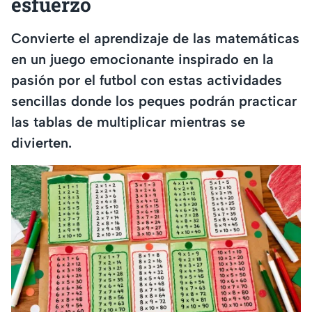
esfuerzo
Convierte el aprendizaje de las matemáticas
en un juego emocionante inspirado en la
pasión por el futbol con estas actividades
sencillas donde los peques podrán practicar
las tablas de multiplicar mientras se
divierten.