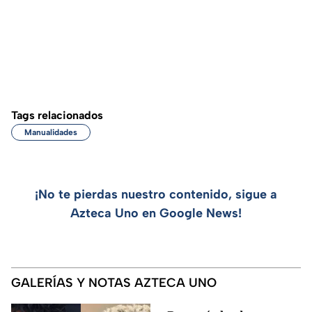
Tags relacionados
Manualidades
¡No te pierdas nuestro contenido, sigue a
Azteca Uno en Google News!
GALERÍAS Y NOTAS AZTECA UNO