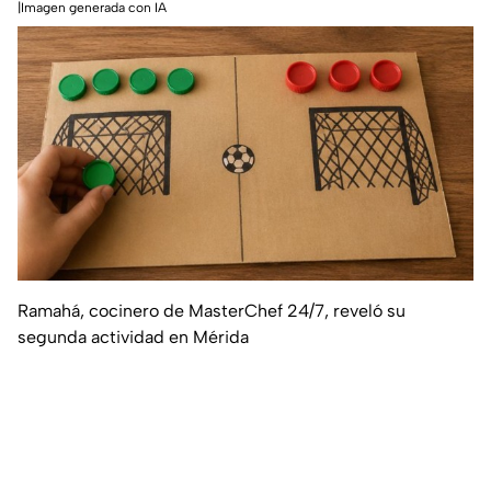
|Imagen generada con IA
Ramahá, cocinero de MasterChef 24/7, reveló su
segunda actividad en Mérida