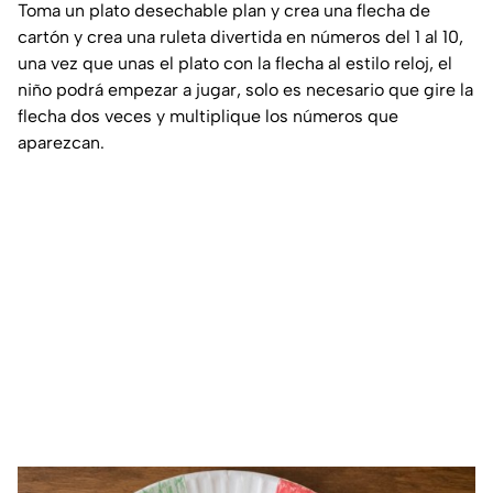
Toma un plato desechable plan y crea una flecha de
cartón y crea una ruleta divertida en números del 1 al 10,
una vez que unas el plato con la flecha al estilo reloj, el
niño podrá empezar a jugar, solo es necesario que gire la
flecha dos veces y multiplique los números que
aparezcan.