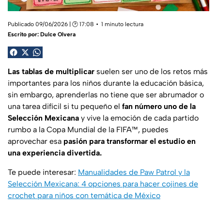
Publicado 09/06/2026 | 🕑 17:08
1 minuto lectura
Escrito por:
Dulce Olvera
Las tablas de multiplicar
suelen ser uno de los retos más
importantes para los niños durante la educación básica,
sin embargo, aprenderlas no tiene que ser abrumador o
una tarea difícil si tu pequeño el
fan número uno de la
Selección Mexicana
y vive la emoción de cada partido
rumbo a la Copa Mundial de la FIFA™, puedes
aprovechar esa
pasión para transformar el estudio en
una experiencia divertida.
Te puede interesar:
Manualidades de Paw Patrol y la
Selección Mexicana: 4 opciones para hacer cojines de
crochet para niños con temática de México