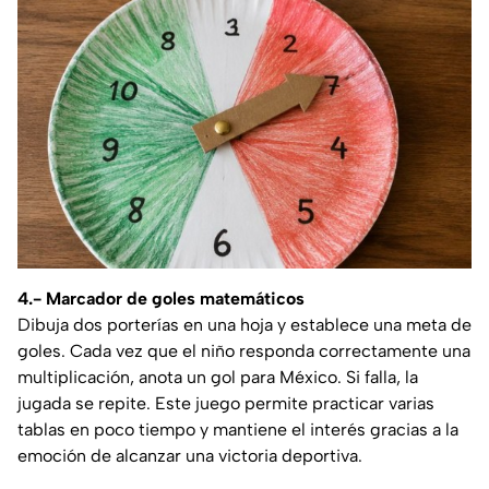
4.- Marcador de goles matemáticos
Dibuja dos porterías en una hoja y establece una meta de
goles. Cada vez que el niño responda correctamente una
multiplicación, anota un gol para México. Si falla, la
jugada se repite. Este juego permite practicar varias
tablas en poco tiempo y mantiene el interés gracias a la
emoción de alcanzar una victoria deportiva.