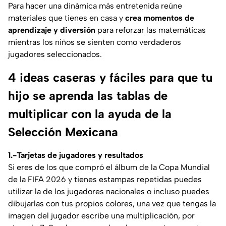
Para hacer una dinámica más entretenida reúne
materiales que tienes en casa y
crea momentos de
aprendizaje y diversión
para reforzar las matemáticas
mientras los niños se sienten como verdaderos
jugadores seleccionados.
4 ideas caseras y fáciles para que tu
hijo se aprenda las tablas de
multiplicar con la ayuda de la
Selección Mexicana
1.-Tarjetas de jugadores y resultados
Si eres de los que compró el álbum de la Copa Mundial
de la FIFA 2026 y tienes estampas repetidas puedes
utilizar la de los jugadores nacionales o incluso puedes
dibujarlas con tus propios colores, una vez que tengas la
imagen del jugador escribe una multiplicación, por