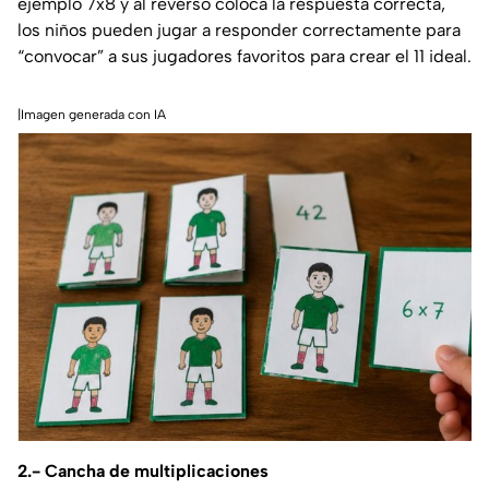
ejemplo 7x8 y al reverso coloca la respuesta correcta,
los niños pueden jugar a responder correctamente para
“convocar” a sus jugadores favoritos para crear el 11 ideal.
|Imagen generada con IA
2.- Cancha de multiplicaciones