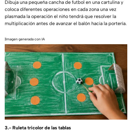
Dibuja una pequeña cancha de futbol en una cartulina y
coloca diferentes operaciones en cada zona una vez
plasmada la operación el niño tendrá que resolver la
multiplicación antes de avanzar el balón hacia la portería.
|Imagen generada con IA
3.- Ruleta tricolor de las tablas