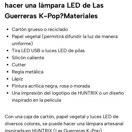
hacer una lámpara LED de Las
Guerreras K-Pop?Materiales
Cartón grueso o reciclado
Papel vegetal (permitirá difundir la luz de manera
uniforme)
Tira LED USB o luces LED de pilas
Silicón caliente
Cutter
Regla metálica
Lápiz
Pintura acrílica negra, rosa o morada
Una impresión del logotipo de HUNTRIX o un diseño
inspirado en la película
Con una caja de cartón, papel vegetal y luces LED de
diversos colores, se puede hacer una lámpara artesanal
inspirada en HUNTRIX (Las Guerreras K-Pop)