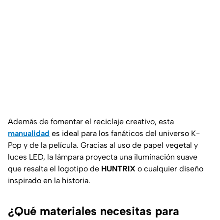
Además de fomentar el reciclaje creativo, esta
manualidad
es ideal para los fanáticos del universo K-
Pop y de la película. Gracias al uso de papel vegetal y
luces LED, la lámpara proyecta una iluminación suave
que resalta el logotipo de
HUNTRIX
o cualquier diseño
inspirado en la historia.
¿Qué materiales necesitas para