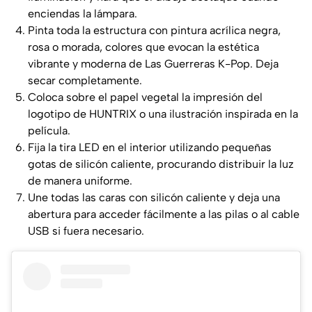
enciendas la lámpara.
Pinta toda la estructura con pintura acrílica negra,
rosa o morada, colores que evocan la estética
vibrante y moderna de
Las Guerreras K-Pop
. Deja
secar completamente.
Coloca sobre el papel vegetal la impresión del
logotipo de
HUNTRIX
o una ilustración inspirada en la
película.
Fija la tira LED en el interior utilizando pequeñas
gotas de silicón caliente, procurando distribuir la luz
de manera uniforme.
Une todas las caras con silicón caliente y deja una
abertura para acceder fácilmente a las pilas o al cable
USB si fuera necesario.