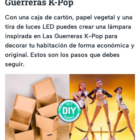
Guerreras K-Pop
Con una caja de cartón, papel vegetal y una
tira de luces LED puedes crear una lámpara
inspirada en Las Guerreras K-Pop para
decorar tu habitación de forma económica y
original. Estos son los pasos que debes
seguir.