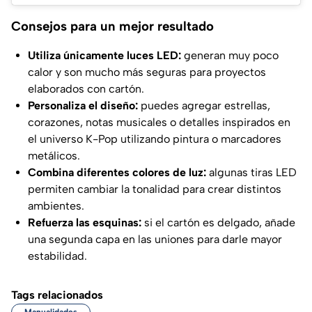
Consejos para un mejor resultado
Utiliza únicamente luces LED:
generan muy poco
calor y son mucho más seguras para proyectos
elaborados con cartón.
Personaliza el diseño:
puedes agregar estrellas,
corazones, notas musicales o detalles inspirados en
el universo K-Pop utilizando pintura o marcadores
metálicos.
Combina diferentes colores de luz:
algunas tiras LED
permiten cambiar la tonalidad para crear distintos
ambientes.
Refuerza las esquinas:
si el cartón es delgado, añade
una segunda capa en las uniones para darle mayor
estabilidad.
Tags relacionados
Manualidades