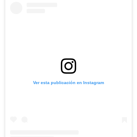
Ver esta publicación en Instagram