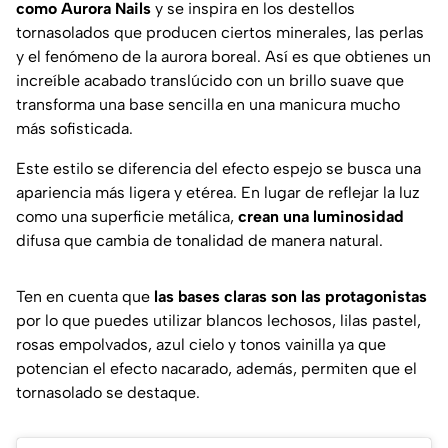
como Aurora Nails
y se inspira en los destellos
tornasolados que producen ciertos minerales, las perlas
y el fenómeno de la aurora boreal. Así es que obtienes un
increíble acabado translúcido con un brillo suave que
transforma una base sencilla en una manicura mucho
más sofisticada.
Este estilo se diferencia del efecto espejo se busca una
apariencia más ligera y etérea. En lugar de reflejar la luz
como una superficie metálica,
crean una luminosidad
difusa que cambia de tonalidad de manera natural.
Ten en cuenta que
las bases claras son las protagonistas
por lo que puedes utilizar blancos lechosos, lilas pastel,
rosas empolvados, azul cielo y tonos vainilla ya que
potencian el efecto nacarado, además, permiten que el
tornasolado se destaque.