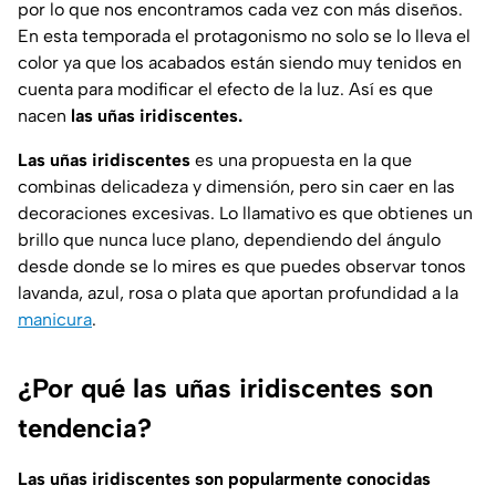
por lo que nos encontramos cada vez con más diseños.
En esta temporada el protagonismo no solo se lo lleva el
color ya que los acabados están siendo muy tenidos en
cuenta para modificar el efecto de la luz. Así es que
nacen
las uñas iridiscentes.
Las uñas iridiscentes
es una propuesta en la que
combinas delicadeza y dimensión, pero sin caer en las
decoraciones excesivas. Lo llamativo es que obtienes un
brillo que nunca luce plano, dependiendo del ángulo
desde donde se lo mires es que puedes observar tonos
lavanda, azul, rosa o plata que aportan profundidad a la
manicura
.
¿Por qué las uñas iridiscentes son
tendencia?
Las uñas iridiscentes son popularmente conocidas