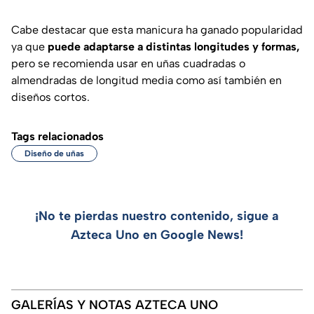
Cabe destacar que esta manicura ha ganado popularidad
ya que
puede adaptarse a distintas longitudes y formas,
pero se recomienda usar en uñas cuadradas o
almendradas de longitud media como así también en
diseños cortos.
Tags relacionados
Diseño de uñas
¡No te pierdas nuestro contenido, sigue a
Azteca Uno en Google News!
GALERÍAS Y NOTAS AZTECA UNO