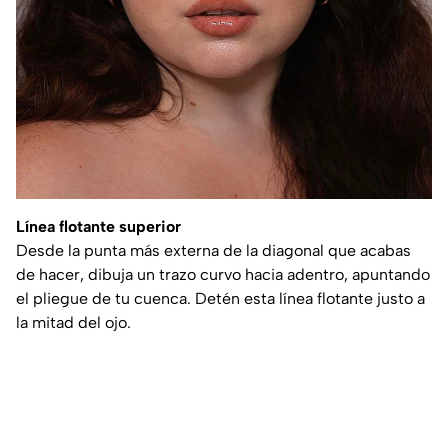
Línea flotante superior
Desde la punta más externa de la diagonal que acabas
de hacer, dibuja un trazo curvo hacia adentro, apuntando
el pliegue de tu cuenca. Detén esta línea flotante justo a
la mitad del ojo.