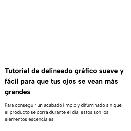
Tutorial de delineado gráfico suave y
fácil para que tus ojos se vean más
grandes
Para conseguir un acabado limpio y difuminado sin que
el producto se corra durante el día, estos son los
elementos escenciales: