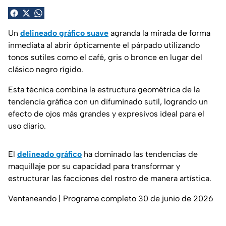
Un
delineado gráfico suave
agranda la mirada de forma
inmediata al abrir ópticamente el párpado utilizando
tonos sutiles como el café, gris o bronce en lugar del
clásico negro rígido.
Esta técnica combina la estructura geométrica de la
tendencia gráfica con un difuminado sutil, logrando un
efecto de ojos más grandes y expresivos ideal para el
uso diario.
El
delineado gráfico
ha dominado las tendencias de
maquillaje por su capacidad para transformar y
estructurar las facciones del rostro de manera artística.
Ventaneando | Programa completo 30 de junio de 2026