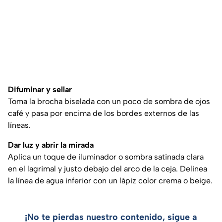
Difuminar y sellar
Toma la brocha biselada con un poco de sombra de ojos
café y pasa por encima de los bordes externos de las
líneas.
Dar luz y abrir la mirada
Aplica un toque de iluminador o sombra satinada clara
en el lagrimal y justo debajo del arco de la ceja. Delinea
la línea de agua inferior con un lápiz color crema o beige.
¡No te pierdas nuestro contenido, sigue a