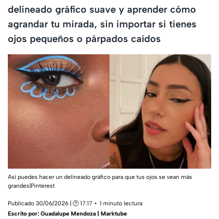
delineado gráfico suave y aprender cómo
agrandar tu mirada, sin importar si tienes
ojos pequeños o párpados caídos
Así puedes hacer un delineado gráfico para que tus ojos se vean más
grandes|Pinterest
Publicado 30/06/2026 | 🕑 17:17
1 minuto lectura
Escrito por:
Guadalupe Mendoza | Marktube