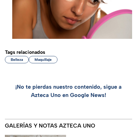
Tags relacionados
Belleza
Maquillaje
¡No te pierdas nuestro contenido, sigue a
Azteca Uno en Google News!
GALERÍAS Y NOTAS AZTECA UNO