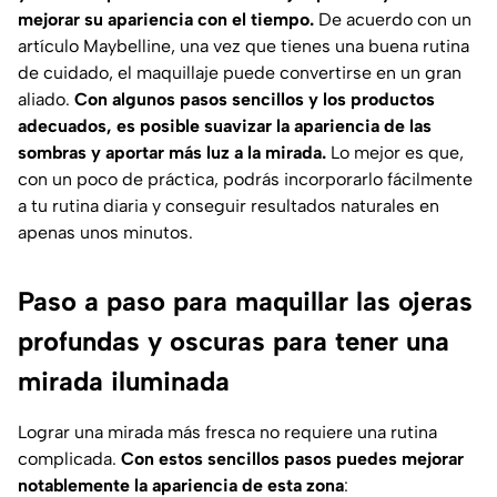
mejorar su apariencia con el tiempo.
De acuerdo con un
artículo
Maybelline
, una vez que tienes una buena rutina
de cuidado, el maquillaje puede convertirse en un gran
aliado.
Con algunos pasos sencillos y los productos
adecuados, es posible suavizar la apariencia de las
sombras y aportar más luz a la mirada.
Lo mejor es que,
con un poco de práctica, podrás incorporarlo fácilmente
a tu rutina diaria y conseguir resultados naturales en
apenas unos minutos.
Paso a paso para maquillar las ojeras
profundas y oscuras para tener una
mirada iluminada
Lograr una mirada más fresca no requiere una rutina
complicada.
Con estos sencillos pasos puedes mejorar
notablemente la apariencia de esta zona
: