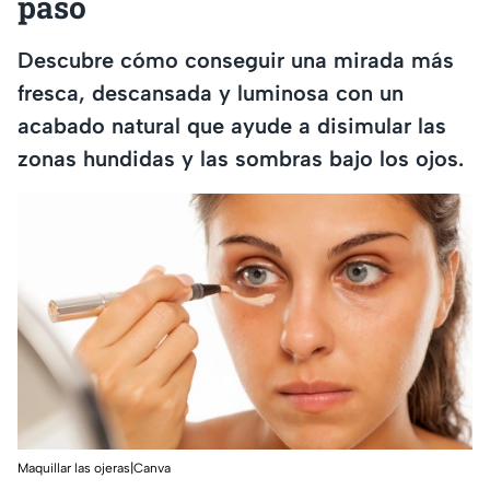
paso
Descubre cómo conseguir una mirada más
fresca, descansada y luminosa con un
acabado natural que ayude a disimular las
zonas hundidas y las sombras bajo los ojos.
Maquillar las ojeras|Canva