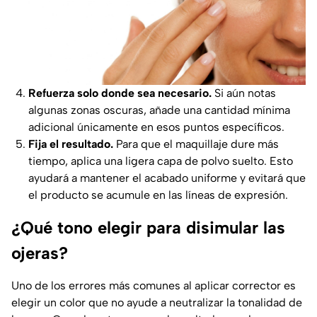
Refuerza solo donde sea necesario.
Si aún notas
algunas zonas oscuras, añade una cantidad mínima
adicional únicamente en esos puntos específicos.
Fija el resultado.
Para que el maquillaje dure más
tiempo, aplica una ligera capa de polvo suelto. Esto
ayudará a mantener el acabado uniforme y evitará que
el producto se acumule en las líneas de expresión.
¿Qué tono elegir para disimular las
ojeras?
Uno de los errores más comunes al aplicar corrector es
elegir un color que no ayude a neutralizar la tonalidad de