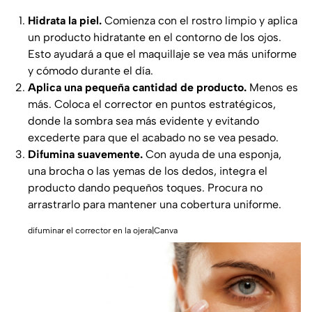
Hidrata la piel.
Comienza con el rostro limpio y aplica
un producto hidratante en el contorno de los ojos.
Esto ayudará a que el maquillaje se vea más uniforme
y cómodo durante el día.
Aplica una pequeña cantidad de producto.
Menos es
más. Coloca el corrector en puntos estratégicos,
donde la sombra sea más evidente y evitando
excederte para que el acabado no se vea pesado.
Difumina suavemente.
Con ayuda de una esponja,
una brocha o las yemas de los dedos, integra el
producto dando pequeños toques. Procura no
arrastrarlo para mantener una cobertura uniforme.
difuminar el corrector en la ojera|Canva