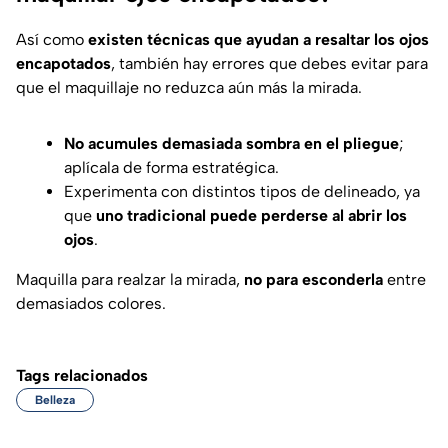
Así como
existen técnicas que ayudan a resaltar los ojos
encapotados
, también hay errores que debes evitar para
que el maquillaje no reduzca aún más la mirada.
No acumules demasiada sombra en el pliegue
;
aplícala de forma estratégica.
Experimenta con distintos tipos de delineado, ya
que
uno tradicional puede perderse al abrir los
ojos
.
Maquilla para realzar la mirada,
no para esconderla
entre
demasiados colores.
Tags relacionados
Belleza