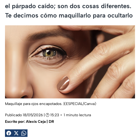
el párpado caído; son dos cosas diferentes.
Te decimos cómo maquillarlo para ocultarlo
Maquillaje para ojos encapotados. |(ESPECIAL/Canva)
Publicado 18/05/2026 | 🕑 15:23
1 minuto lectura
Escrito por:
Alexis Ceja | DR