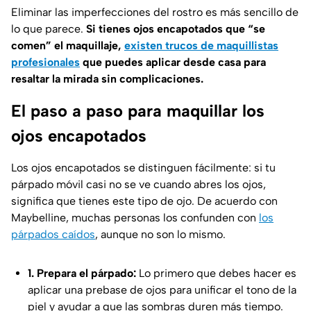
Eliminar las imperfecciones del rostro es más sencillo de
lo que parece.
Si tienes ojos encapotados que “se
comen” el maquillaje,
existen trucos de maquillistas
profesionales
que puedes aplicar desde casa para
resaltar la mirada sin complicaciones.
El paso a paso para maquillar los
ojos encapotados
Los ojos encapotados se distinguen fácilmente: si tu
párpado móvil casi no se ve cuando abres los ojos,
significa que tienes este tipo de ojo. De acuerdo con
Maybelline
, muchas personas los confunden con
los
párpados caídos
, aunque no son lo mismo.
1. Prepara el párpado:
Lo primero que debes hacer es
aplicar una prebase de ojos para unificar el tono de la
piel y ayudar a que las sombras duren más tiempo.