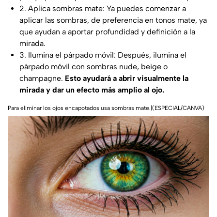
2. Aplica sombras mate: Ya puedes comenzar a
aplicar las sombras, de preferencia en tonos mate, ya
que ayudan a aportar profundidad y definición a la
mirada.
3. Ilumina el párpado móvil: Después, ilumina el
párpado móvil con sombras nude, beige o
champagne.
Esto ayudará a abrir visualmente la
mirada y dar un efecto más amplio al ojo.
Para eliminar los ojos encapotados usa sombras mate.|(ESPECIAL/CANVA)