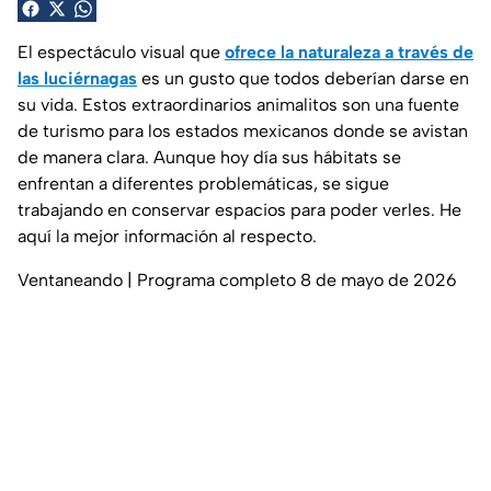
El espectáculo visual que
ofrece la naturaleza a través de
las luciérnagas
es un gusto que todos deberían darse en
su vida. Estos extraordinarios animalitos son una fuente
de turismo para los estados mexicanos donde se avistan
de manera clara. Aunque hoy día sus hábitats se
enfrentan a diferentes problemáticas, se sigue
trabajando en conservar espacios para poder verles. He
aquí la mejor información al respecto.
Ventaneando | Programa completo 8 de mayo de 2026