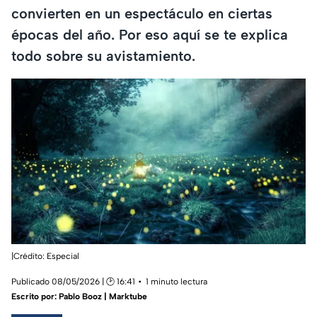
convierten en un espectáculo en ciertas
épocas del año. Por eso aquí se te explica
todo sobre su avistamiento.
|Crédito: Especial
Publicado 08/05/2026 | 🕑 16:41
1 minuto lectura
Escrito por:
Pablo Booz | Marktube