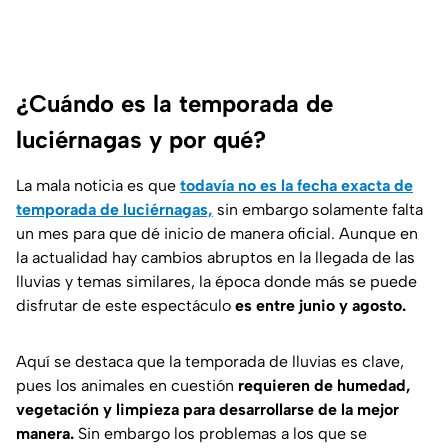
¿Cuándo es la temporada de
luciérnagas y por qué?
La mala noticia es que
todavía no es la fecha exacta de
temporada de luciérnagas,
sin embargo solamente falta
un mes para que dé inicio de manera oficial. Aunque en
la actualidad hay cambios abruptos en la llegada de las
lluvias y temas similares, la época donde más se puede
disfrutar de este espectáculo
es entre junio y agosto.
Aquí se destaca que la temporada de lluvias es clave,
pues los animales en cuestión
requieren de humedad,
vegetación y limpieza para desarrollarse de la mejor
manera.
Sin embargo los problemas a los que se