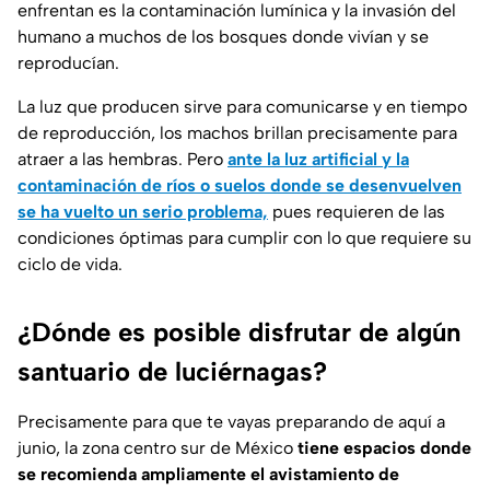
enfrentan es la contaminación lumínica y la invasión del
humano a muchos de los bosques donde vivían y se
reproducían.
La luz que producen sirve para comunicarse y en tiempo
de reproducción, los machos brillan precisamente para
atraer a las hembras. Pero
ante la luz artificial y la
contaminación de ríos o suelos donde se desenvuelven
se ha vuelto un serio problema,
pues requieren de las
condiciones óptimas para cumplir con lo que requiere su
ciclo de vida.
¿Dónde es posible disfrutar de algún
santuario de luciérnagas?
Precisamente para que te vayas preparando de aquí a
junio, la zona centro sur de México
tiene espacios donde
se recomienda ampliamente el avistamiento de