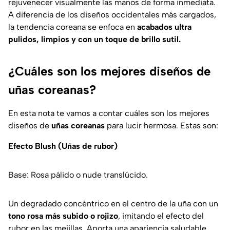
rejuvenecer visualmente las manos de forma inmediata.
A diferencia de los diseños occidentales más cargados,
la tendencia coreana se enfoca en
acabados ultra
pulidos, limpios y con un toque de brillo sutil.
¿Cuáles son los mejores diseños de
uñas coreanas?
En esta nota te vamos a contar cuáles son los mejores
diseños de
uñas coreanas
para lucir hermosa. Estas son:
Efecto Blush (Uñas de rubor)
Base: Rosa pálido o nude translúcido.
Un degradado concéntrico en el centro de la uña con un
tono rosa más subido o rojizo
, imitando el efecto del
rubor en las mejillas. Aporta una apariencia saludable,