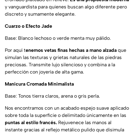
y vanguardista para quienes buscan algo diferente pero
discreto y sumamente elegante.
Cuarzo o Efecto Jade
Base: Blanco lechoso o verde menta muy pálido.
Por aquí t
enemos vetas finas hechas a mano alzada
que
simulan las texturas y grietas naturales de las piedras
preciosas. Transmite lujo silencioso y combina a la
perfección con joyería de alta gama.
Manicura Cromada Minimalista
Base: Tonos tierra claros, arena o gris perla.
Nos encontramos con un acabado espejo suave aplicado
sobre toda la superficie o delimitado únicamente en las
puntas al estilo francés.
Rejuvenece las manos al
instante gracias al reflejo metálico pulido que disimula