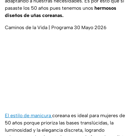
adaptando a nuestras necesidades. Es por esto que si
pasaste los 50 años pues tenemos unos
hermosos
diseños de uñas coreanas.
Caminos de la Vida | Programa 30 Mayo 2026
El estilo de manicura
coreana es ideal para mujeres de
50 años porque prioriza las bases translúcidas, la
luminosidad y la elegancia discreta, logrando