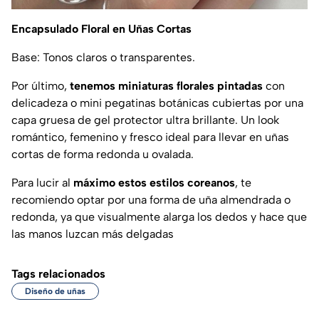
Encapsulado Floral en Uñas Cortas
Base: Tonos claros o transparentes.
Por último,
tenemos miniaturas florales pintadas
con
delicadeza o mini pegatinas botánicas cubiertas por una
capa gruesa de gel protector ultra brillante. Un look
romántico, femenino y fresco ideal para llevar en uñas
cortas de forma redonda u ovalada.
Para lucir al
máximo estos estilos coreanos
, te
recomiendo optar por una forma de uña almendrada o
redonda, ya que visualmente alarga los dedos y hace que
las manos luzcan más delgadas
Tags relacionados
Diseño de uñas