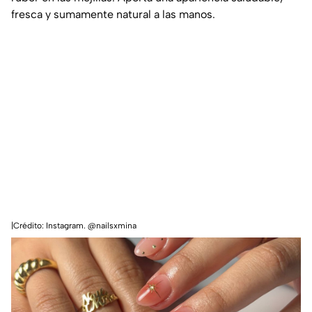
fresca y sumamente natural a las manos.
|Crédito: Instagram. @nailsxmina