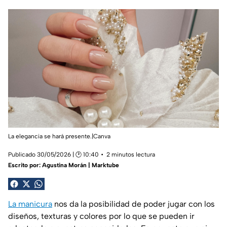
La elegancia se hará presente.|Canva
Publicado 30/05/2026 | 🕑 10:40
2 minutos lectura
Escrito por:
Agustina Morán | Marktube
La manicura
nos da la posibilidad de poder jugar con los
diseños, texturas y colores por lo que se pueden ir