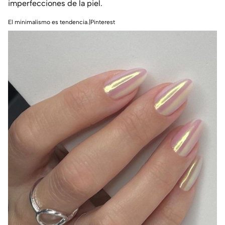
imperfecciones de la piel.
El minimalismo es tendencia.|Pinterest