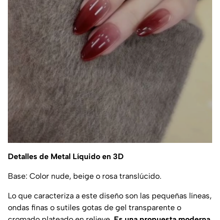
Detalles de Metal Líquido en 3D
Base: Color nude, beige o rosa translúcido.
Lo que caracteriza a este diseño son las pequeñas líneas,
ondas finas o sutiles gotas de gel transparente o
cromado plateado en relieve.
Es una propuesta moderna