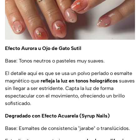
Efecto Aurora u Ojo de Gato Sutil
Base: Tonos neutros o pasteles muy suaves.
El detalle aquí es que se usa un polvo perlado o esmalte
magnético que
refleja la luz en tonos holográficos
suaves
sin llegar a ser estridente. Capta la luz de forma
espectacular con el movimiento, ofreciendo un brillo
sofisticado.
Degradado con Efecto Acuarela (Syrup Nails)
Base: Esmaltes de consistencia "jarabe" o translúcidos.