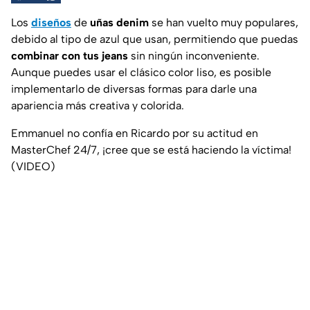
Los
diseños
de
uñas denim
se han vuelto muy populares,
debido al tipo de azul que usan, permitiendo que puedas
combinar con tus jeans
sin ningún inconveniente.
Aunque puedes usar el clásico color liso, es posible
implementarlo de diversas formas para darle una
apariencia más creativa y colorida.
Emmanuel no confía en Ricardo por su actitud en
MasterChef 24/7, ¡cree que se está haciendo la víctima!
(VIDEO)