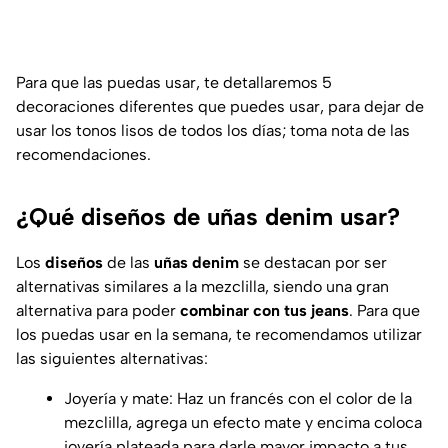
Para que las puedas usar, te detallaremos 5
decoraciones diferentes que puedes usar, para dejar de
usar los tonos lisos de todos los días; toma nota de las
recomendaciones.
¿Qué diseños de uñas denim usar?
Los
diseños
de las
uñas denim
se destacan por ser
alternativas similares a la mezclilla, siendo una gran
alternativa para poder
combinar con tus jeans
. Para que
los puedas usar en la semana, te recomendamos utilizar
las siguientes alternativas:
Joyería y mate: Haz un francés con el color de la
mezclilla, agrega un efecto mate y encima coloca
joyería plateada para darle mayor impacto a tus