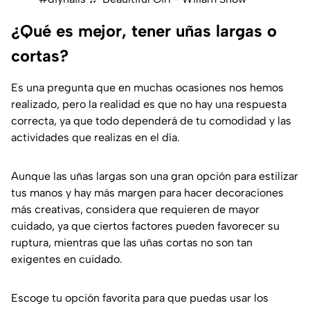
¿Qué es mejor, tener uñas largas o
cortas?
Es una pregunta que en muchas ocasiones nos hemos
realizado, pero la realidad es que no hay una respuesta
correcta, ya que todo dependerá de tu comodidad y las
actividades que realizas en el día.
Aunque las uñas largas son una gran opción para estilizar
tus manos y hay más margen para hacer decoraciones
más creativas, considera que requieren de mayor
cuidado, ya que ciertos factores pueden favorecer su
ruptura, mientras que las uñas cortas no son tan
exigentes en cuidado.
Escoge tu opción favorita para que puedas usar los