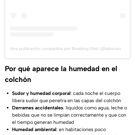
Una publicación compartida por Breaking Vlad (@laboratoriodevlad)
Por qué aparece la humedad en el
colchón
Sudor y humedad corporal
: cada noche el cuerpo
libera sudor que penetra en las capas del colchón
Derrames accidentales
: líquidos como agua, leche o
bebidas que no se limpian correctamente y que con
el tiempo generan humedad
Humedad ambiental
: en habitaciones poco