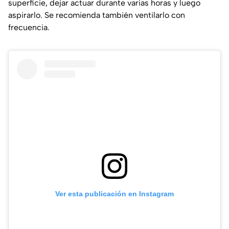
superficie, dejar actuar durante varias horas y luego
aspirarlo. Se recomienda también ventilarlo con
frecuencia.
Ver esta publicación en Instagram