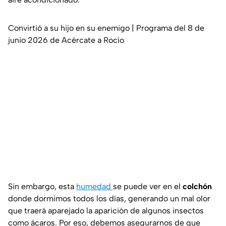
Convirtió a su hijo en su enemigo | Programa del 8 de
junio 2026 de Acércate a Rocío
Sin embargo, esta
humedad
se puede ver en el
colchón
donde dormimos todos los días, generando un mal olor
que traerá aparejado la aparición de algunos insectos
como ácaros. Por eso, debemos asegurarnos de que