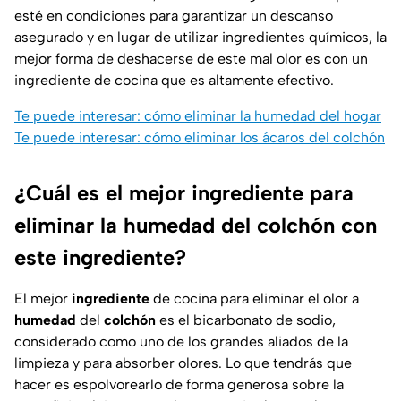
esté en condiciones para garantizar un descanso
asegurado y en lugar de utilizar ingredientes químicos, la
mejor forma de deshacerse de este mal olor es con un
ingrediente de cocina que es altamente efectivo.
Te puede interesar: cómo eliminar la humedad del hogar
Te puede interesar: cómo eliminar los ácaros del colchón
¿Cuál es el mejor ingrediente para
eliminar la humedad del colchón con
este ingrediente?
El mejor
ingrediente
de cocina para eliminar el olor a
humedad
del
colchón
es el bicarbonato de sodio,
considerado como uno de los grandes aliados de la
limpieza y para absorber olores. Lo que tendrás que
hacer es espolvorearlo de forma generosa sobre la