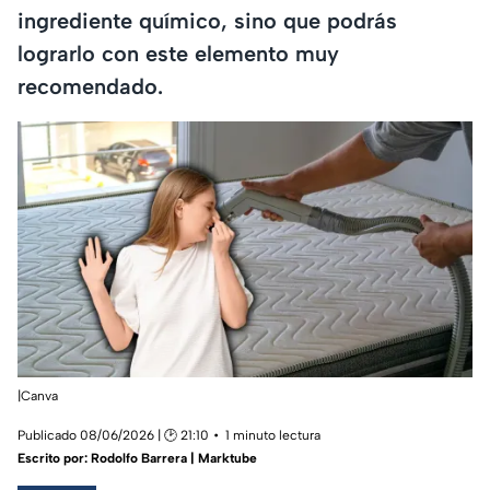
ingrediente químico, sino que podrás
lograrlo con este elemento muy
recomendado.
|Canva
Publicado 08/06/2026 | 🕑 21:10
1 minuto lectura
Escrito por:
Rodolfo Barrera | Marktube