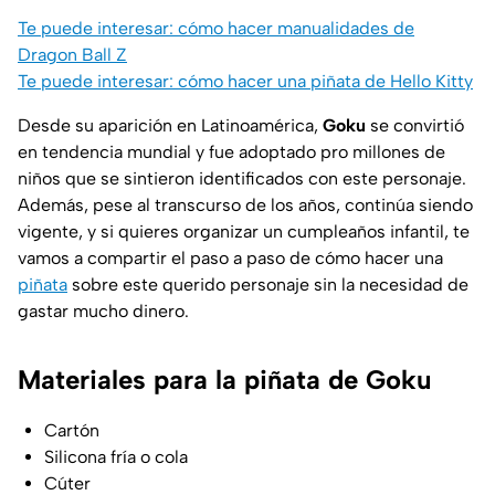
Te puede interesar: cómo hacer manualidades de
Dragon Ball Z
Te puede interesar: cómo hacer una piñata de Hello Kitty
Desde su aparición en Latinoamérica,
Goku
se convirtió
en tendencia mundial y fue adoptado pro millones de
niños que se sintieron identificados con este personaje.
Además, pese al transcurso de los años, continúa siendo
vigente, y si quieres organizar un cumpleaños infantil, te
vamos a compartir el paso a paso de cómo hacer una
piñata
sobre este querido personaje sin la necesidad de
gastar mucho dinero.
Materiales para la piñata de Goku
Cartón
Silicona fría o cola
Cúter