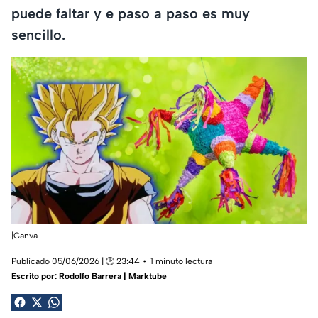
puede faltar y e paso a paso es muy
sencillo.
|Canva
Publicado 05/06/2026 | 🕑 23:44
1 minuto lectura
Escrito por:
Rodolfo Barrera | Marktube