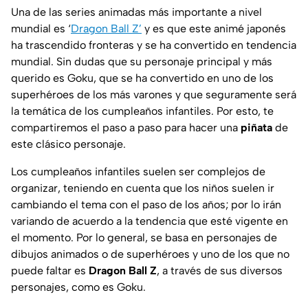
Una de las series animadas más importante a nivel
mundial es ‘
Dragon Ball Z’
y es que este animé japonés
ha trascendido fronteras y se ha convertido en tendencia
mundial. Sin dudas que su personaje principal y más
querido es Goku, que se ha convertido en uno de los
superhéroes de los más varones y que seguramente será
la temática de los cumpleaños infantiles. Por esto, te
compartiremos el paso a paso para hacer una
piñata
de
este clásico personaje.
Los cumpleaños infantiles suelen ser complejos de
organizar, teniendo en cuenta que los niños suelen ir
cambiando el tema con el paso de los años; por lo irán
variando de acuerdo a la tendencia que esté vigente en
el momento. Por lo general, se basa en personajes de
dibujos animados o de superhéroes y uno de los que no
puede faltar es
Dragon
Ball
Z
, a través de sus diversos
personajes, como es Goku.