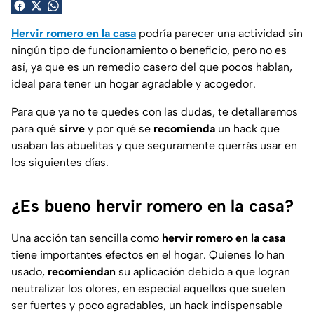
Hervir romero en la casa
podría parecer una actividad sin
ningún tipo de funcionamiento o beneficio, pero no es
así, ya que es un remedio casero del que pocos hablan,
ideal para tener un hogar agradable y acogedor.
Para que ya no te quedes con las dudas, te detallaremos
para qué
sirve
y por qué se
recomienda
un hack que
usaban las abuelitas y que seguramente querrás usar en
los siguientes días.
¿Es bueno hervir romero en la casa?
Una acción tan sencilla como
hervir romero en la casa
tiene importantes efectos en el hogar. Quienes lo han
usado,
recomiendan
su aplicación debido a que logran
neutralizar los olores, en especial aquellos que suelen
ser fuertes y poco agradables, un hack indispensable