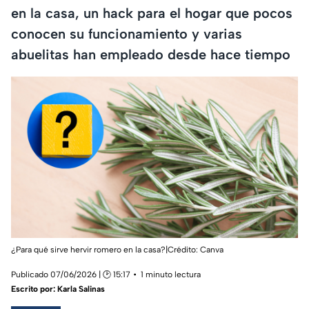
en la casa, un hack para el hogar que pocos
conocen su funcionamiento y varias
abuelitas han empleado desde hace tiempo
¿Para qué sirve hervir romero en la casa?|Crédito: Canva
Publicado 07/06/2026 | 🕑 15:17
1 minuto lectura
Escrito por:
Karla Salinas