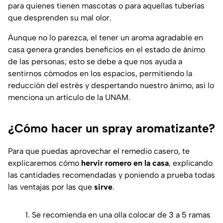
para quienes tienen mascotas o para aquellas tuberías
que desprenden su mal olor.
Aunque no lo parezca, el tener un aroma agradable en
casa genera grandes beneficios en el estado de ánimo
de las personas; esto se debe a que nos ayuda a
sentirnos cómodos en los espacios, permitiendo la
reducción del estrés y despertando nuestro ánimo, así lo
menciona un artículo de la
UNAM
.
¿Cómo hacer un spray aromatizante?
Para que puedas aprovechar el remedio casero, te
explicaremos cómo
hervir romero en la casa
, explicando
las cantidades recomendadas y poniendo a prueba todas
las ventajas por las que
sirve
.
Se recomienda en una olla colocar de 3 a 5 ramas