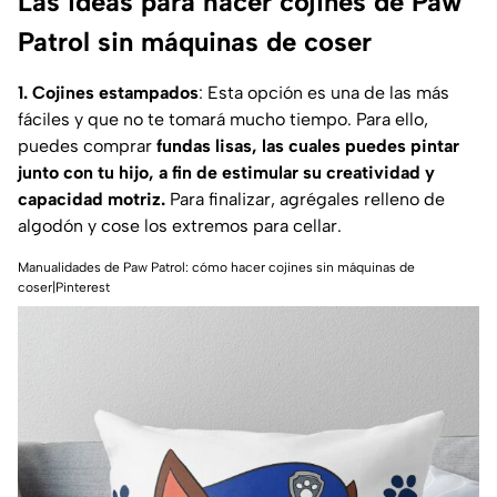
Las ideas para hacer cojines de Paw
Patrol sin máquinas de coser
1. Cojines estampados
: Esta opción es una de las más
fáciles y que no te tomará mucho tiempo. Para ello,
puedes comprar
fundas lisas, las cuales puedes pintar
junto con tu hijo, a fin de estimular su creatividad y
capacidad motriz.
Para finalizar, agrégales relleno de
algodón y cose los extremos para cellar.
Manualidades de Paw Patrol: cómo hacer cojines sin máquinas de
coser|Pinterest