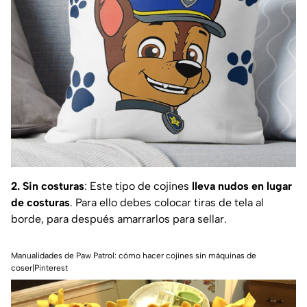
2. Sin costuras
: Este tipo de cojines
lleva nudos en lugar
de costuras
. Para ello debes colocar tiras de tela al
borde, para después amarrarlos para sellar.
Manualidades de Paw Patrol: cómo hacer cojines sin máquinas de
coser|Pinterest