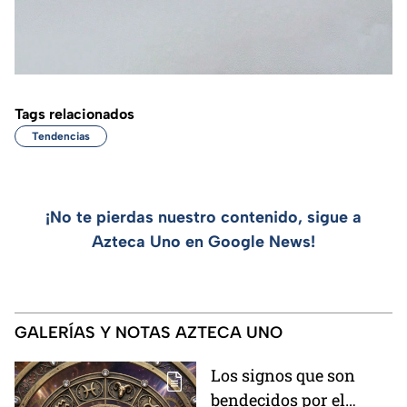
Tags relacionados
Tendencias
¡No te pierdas nuestro contenido, sigue a
Azteca Uno en Google News!
GALERÍAS Y NOTAS AZTECA UNO
Los signos que son
bendecidos por el