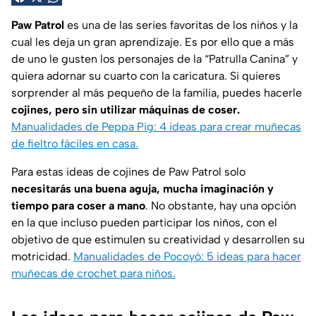
Paw Patrol
es una de las series favoritas de los niños y la
cual les deja un gran aprendizaje. Es por ello que a más
de uno le gusten los personajes de la “Patrulla Canina” y
quiera adornar su cuarto con la caricatura. Si quieres
sorprender al más pequeño de la familia, puedes hacerle
cojines, pero sin utilizar máquinas de coser.
Manualidades de Peppa Pig: 4 ideas para crear muñecas
de fieltro fáciles en casa.
Para estas ideas de cojines de Paw Patrol solo
necesitarás una buena aguja, mucha imaginación y
tiempo para coser a mano
. No obstante, hay una opción
en la que incluso pueden participar los niños, con el
objetivo de que estimulen su creatividad y desarrollen su
motricidad.
Manualidades de Pocoyó: 5 ideas para hacer
muñecas de crochet para niños.