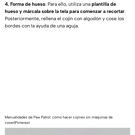
4. Forma de hueso
: Para ello, utiliza una
plantilla de
hueso y márcala sobre la tela para comenzar a recortar
.
Posteriormente, rellena el cojín con algodón y cose los
bordes con la ayuda de una aguja.
Manualidades de Paw Patrol: cómo hacer cojines sin máquinas de
coser|Pinterest