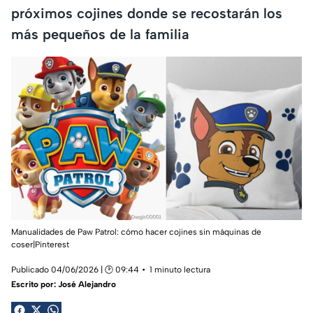
próximos cojines donde se recostarán los
más pequeños de la familia
Manualidades de Paw Patrol: cómo hacer cojines sin máquinas de
coser|Pinterest
Publicado 04/06/2026 | 🕑 09:44
1 minuto lectura
Escrito por:
José Alejandro