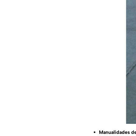
Manualidades de