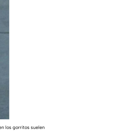
ien los gorritos suelen