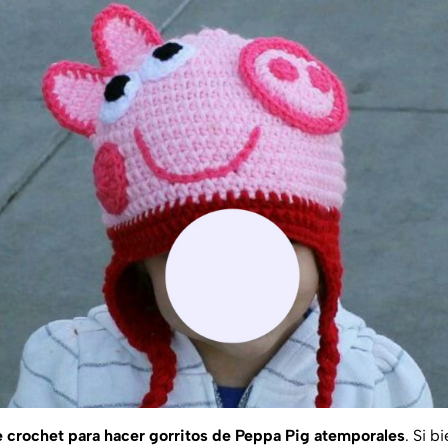
 crochet para hacer gorritos de Peppa Pig atemporales
. Si b