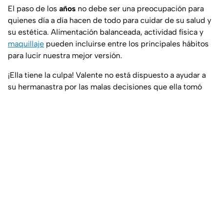
El paso de los
años
no debe ser una preocupación para
quienes día a día hacen de todo para cuidar de su salud y
su estética. Alimentación balanceada, actividad física y
maquillaje
pueden incluirse entre los principales hábitos
para lucir nuestra mejor versión.
¡Ella tiene la culpa! Valente no está dispuesto a ayudar a
su hermanastra por las malas decisiones que ella tomó