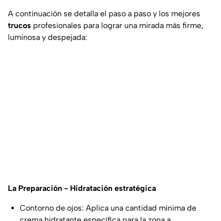
A continuación se detalla el paso a paso y los mejores
trucos
profesionales para lograr una mirada más firme,
luminosa y despejada:
La Preparación - Hidratación estratégica
Contorno de ojos: Aplica una cantidad mínima de
crema hidratante específica para la zona a