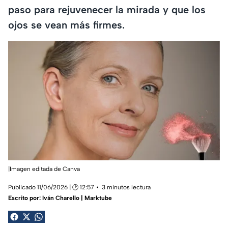
paso para rejuvenecer la mirada y que los
ojos se vean más firmes.
|Imagen editada de Canva
Publicado 11/06/2026 | 🕑 12:57
3 minutos lectura
Escrito por:
Iván Charello | Marktube