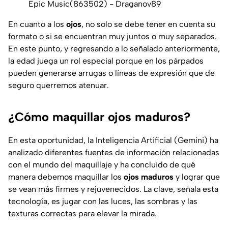
Epic Music(863502) - Draganov89
En cuanto a los
ojos
, no solo se debe tener en cuenta su
formato o si se encuentran muy juntos o muy separados.
En este punto, y regresando a lo señalado anteriormente,
la edad juega un rol especial porque en los párpados
pueden generarse arrugas o líneas de expresión que de
seguro querremos atenuar.
¿Cómo maquillar ojos maduros?
En esta oportunidad, la Inteligencia Artificial (Gemini) ha
analizado diferentes fuentes de información relacionadas
con el mundo del maquillaje y ha concluido de qué
manera debemos maquillar los
ojos maduros
y lograr que
se vean más firmes y rejuvenecidos. La clave, señala esta
tecnología, es jugar con las luces, las sombras y las
texturas correctas para elevar la mirada.