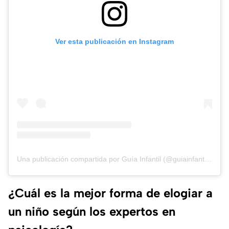
Ver esta publicación en Instagram
Una publicación compartida por Guía Infantil (@guiainfantilcom)
¿Cuál es la mejor forma de elogiar a
un niño según los expertos en