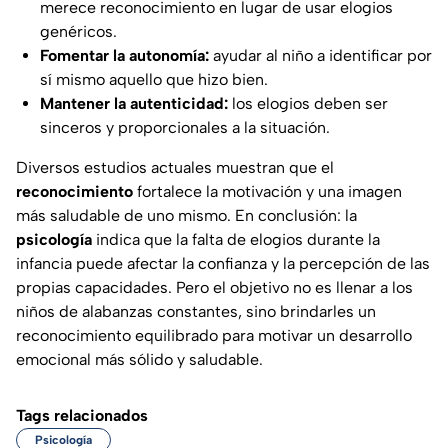
merece reconocimiento en lugar de usar elogios
genéricos.
Fomentar la autonomía:
ayudar al niño a identificar por
sí mismo aquello que hizo bien.
Mantener la autenticidad:
los elogios deben ser
sinceros y proporcionales a la situación.
Diversos estudios actuales muestran que el
reconocimiento
fortalece la motivación y una imagen
más saludable de uno mismo. En conclusión: la
psicología
indica que la falta de elogios durante la
infancia puede afectar la confianza y la percepción de las
propias capacidades. Pero el objetivo no es llenar a los
niños de alabanzas constantes, sino brindarles un
reconocimiento equilibrado para motivar un desarrollo
emocional más sólido y saludable.
Tags relacionados
Psicología