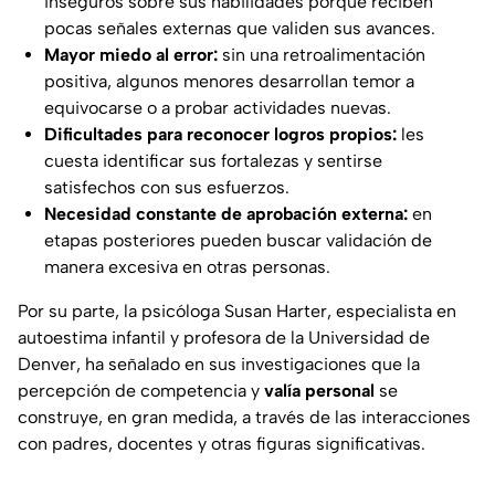
inseguros sobre sus habilidades porque reciben
pocas señales externas que validen sus avances.
Mayor miedo al error:
sin una retroalimentación
positiva, algunos menores desarrollan temor a
equivocarse o a probar actividades nuevas.
Dificultades para reconocer logros propios:
les
cuesta identificar sus fortalezas y sentirse
satisfechos con sus esfuerzos.
Necesidad constante de aprobación externa:
en
etapas posteriores pueden buscar validación de
manera excesiva en otras personas.
Por su parte, la psicóloga Susan Harter, especialista en
autoestima infantil y profesora de la
Universidad de
Denver
, ha señalado en sus investigaciones que la
percepción de competencia y
valía personal
se
construye, en gran medida, a través de las interacciones
con padres, docentes y otras figuras significativas.