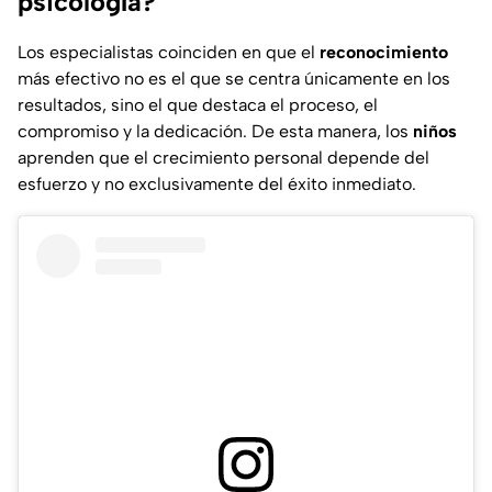
psicología?
Los especialistas coinciden en que el
reconocimiento
más efectivo no es el que se centra únicamente en los
resultados, sino el que destaca el proceso, el
compromiso y la dedicación. De esta manera, los
niños
aprenden que el crecimiento personal depende del
esfuerzo y no exclusivamente del éxito inmediato.