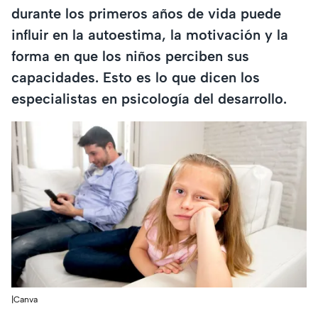
durante los primeros años de vida puede
influir en la autoestima, la motivación y la
forma en que los niños perciben sus
capacidades. Esto es lo que dicen los
especialistas en psicología del desarrollo.
|Canva