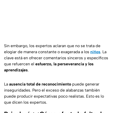
Sin embargo, los expertos aclaran que no se trata de
elogiar de manera constante o exagerada a los
niños
. La
clave está en ofrecer comentarios sinceros y específicos
que refuercen el
esfuerzo, la perseverancia y los
aprendizajes
.
La
ausencia total de reconocimiento
puede generar
inseguridades. Pero el exceso de alabanzas también
puede producir expectativas poco realistas. Esto es lo
que dicen los expertos.