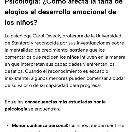
Psicología: ¿Cómo afecta la falta de
elogios al desarrollo emocional de
los niños?
La psicóloga Carol Dweck, profesora de la
Universidad
de Stanford
y reconocida por sus investigaciones sobre
la mentalidad de crecimiento, sostiene que los
comentarios que reciben los
niños
influyen en la manera
en que interpretan sus capacidades y enfrentan los
desafíos. Cuando el reconocimiento es escaso o
inexistente, algunos menores pueden comenzar a dudar
de su valor o de su capacidad para progresar.
Entre las
consecuencias más estudiadas por la
psicología
se encuentran:
Menor confianza personal:
los niños pueden sentirse