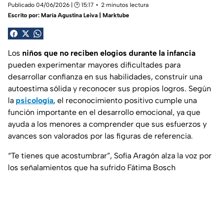
Publicado 04/06/2026 | 🕑 15:17
2 minutos lectura
Escrito por:
María Agustina Leiva | Marktube
Los
niños que no reciben elogios durante la infancia
pueden experimentar mayores dificultades para
desarrollar confianza en sus habilidades, construir una
autoestima sólida y reconocer sus propios logros. Según
la
psicología
, el reconocimiento positivo cumple una
función importante en el desarrollo emocional, ya que
ayuda a los menores a comprender que sus esfuerzos y
avances son valorados por las figuras de referencia.
“Te tienes que acostumbrar”, Sofía Aragón alza la voz por
los señalamientos que ha sufrido Fátima Bosch