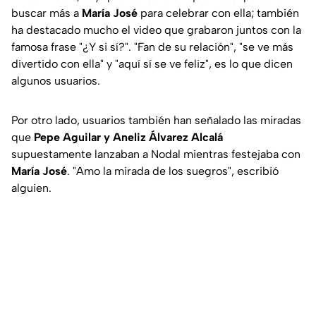
buscar más a
María José
para celebrar con ella; también
ha destacado mucho el video que grabaron juntos con la
famosa frase "¿Y si sí?". "Fan de su relación", "se ve más
divertido con ella" y "aquí sí se ve feliz", es lo que dicen
algunos usuarios.
Por otro lado, usuarios también han señalado las miradas
que
Pepe Aguilar y Aneliz Álvarez Alcalá
supuestamente lanzaban a Nodal mientras festejaba con
María José
. "Amo la mirada de los suegros", escribió
alguien.