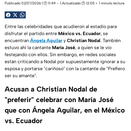
Publicado 02/07/2026 | 🕑 11:49
| Actualizado 🕑 12:05
1 minuto lectura
Entre las celebridades que acudieron al estadio para
disfrutar el partido entre
México vs. Ecuador
, se
encuentran
Ángela Aguilar
y
Christian Nodal
. También
estuvo ahí la cantante
María José
, a quien se le vio
festejando con ellos. Sin embargo, en redes sociales
están criticando a Nodal por supuestamente ignorar a su
esposa y portarse "cariñoso" con la cantante de "Prefiero
ser su amante".
Acusan a Christian Nodal de
"preferir" celebrar con María José
que con Ángela Aguilar, en el México
vs. Ecuador