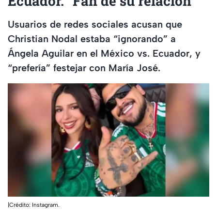
Ecuador. “Fan de su relación”
Usuarios de redes sociales acusan que
Christian Nodal estaba “ignorando” a
Ángela Aguilar en el México vs. Ecuador, y
“prefería” festejar con María José.
|Crédito: Instagram.