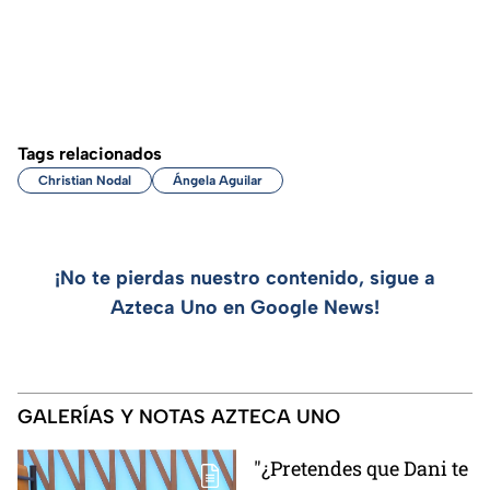
Tags relacionados
Christian Nodal
Ángela Aguilar
¡No te pierdas nuestro contenido, sigue a
Azteca Uno en Google News!
GALERÍAS Y NOTAS AZTECA UNO
"¿Pretendes que Dani te