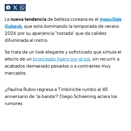
La
nueva tendencia
de belleza coreana es el
maquillaje
Gubgub
, que está dominando la temporada de verano
2026 por su apariencia "tostada" que da calidez
difuminada al rostro.
Se trata de un look elegante y sofisticado que simula el
efecto de un
bronceado ligero por el sol
, sin recurrir a
acabados demasiado pesados o a contrastes muy
marcados.
¿Paulina Rubio regresa a Timbiriche rumbo al 45
aniversario de ‘la banda’? Diego Schoening aclara los
rumores