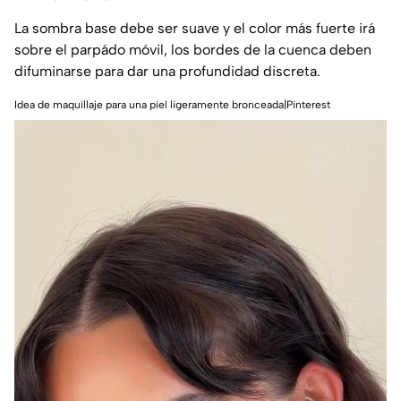
La sombra base debe ser suave y el color más fuerte irá
sobre el parpádo móvil, los bordes de la cuenca deben
difuminarse para dar una profundidad discreta.
Idea de maquillaje para una piel ligeramente bronceada|Pinterest