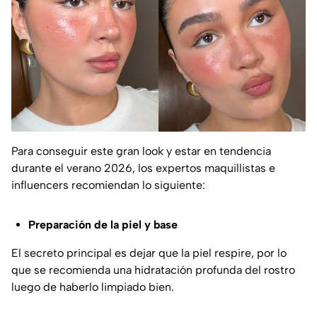
Para conseguir este gran look y estar en tendencia
durante el verano 2026, los expertos maquillistas e
influencers
recomiendan lo siguiente:
Preparación de la piel y base
El secreto principal es dejar que la piel respire, por lo
que se recomienda una hidratación profunda del rostro
luego de haberlo limpiado bien.