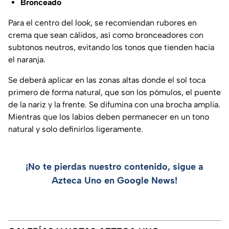
Bronceado
Para el centro del look, se recomiendan rubores en
crema que sean cálidos, así como bronceadores con
subtonos neutros, evitando los tonos que tienden hacia
el naranja.
Se deberá aplicar en las zonas altas donde el sol toca
primero de forma natural, que son los pómulos, el puente
de la nariz y la frente. Se difumina con una brocha amplia.
Mientras que los labios deben permanecer en un tono
natural y solo definirlos ligeramente.
¡No te pierdas nuestro contenido, sigue a
Azteca Uno en Google News!