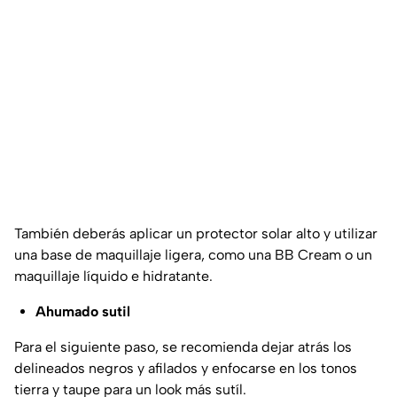
También deberás aplicar un protector solar alto y utilizar
una base de maquillaje ligera, como una
BB Cream
o un
maquillaje líquido e hidratante.
Ahumado sutil
Para el siguiente paso, se recomienda dejar atrás los
delineados negros y afilados y enfocarse en los tonos
tierra y taupe para un look más sutíl.