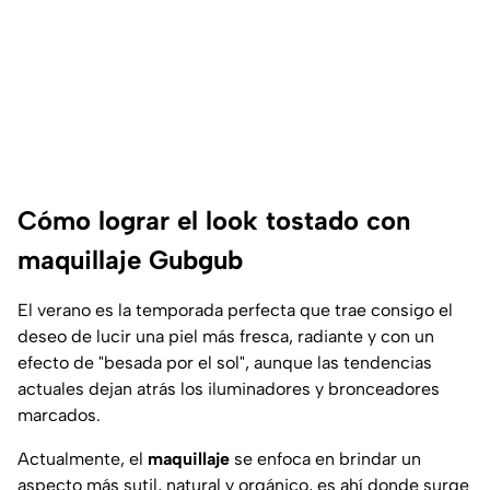
Cómo lograr el look tostado con
maquillaje Gubgub
El verano es la temporada perfecta que trae consigo el
deseo de lucir una piel más fresca, radiante y con un
efecto de "besada por el sol", aunque las tendencias
actuales dejan atrás los iluminadores y bronceadores
marcados.
Actualmente, el
maquillaje
se enfoca en brindar un
aspecto más sutil, natural y orgánico, es ahí donde surge