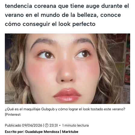
tendencia coreana que tiene auge durante el
verano en el mundo de la belleza, conoce
cómo conseguir el look perfecto
¿Qué es el maquillaje Gubgub y cómo lograr el look tostado este verano?
|Pinterest
Publicado 09/06/2026 | 🕑 23:31
1 minuto lectura
Escrito por:
Guadalupe Mendoza | Marktube