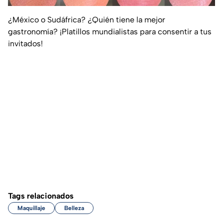
¿México o Sudáfrica? ¿Quién tiene la mejor
gastronomía? ¡Platillos mundialistas para consentir a tus
invitados!
Tags relacionados
Maquillaje
Belleza