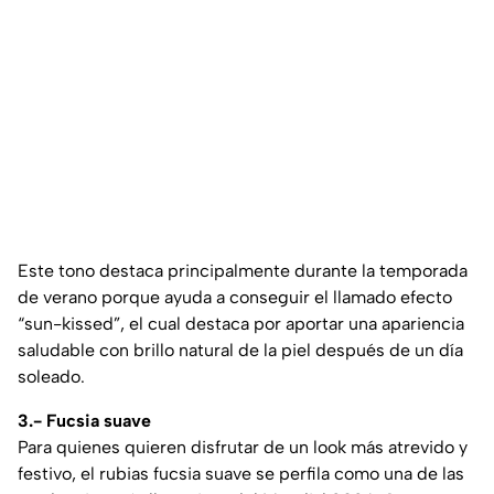
Este tono destaca principalmente durante la temporada
de verano porque ayuda a conseguir el llamado efecto
“sun-kissed”,
el cual destaca por aportar una apariencia
saludable con brillo natural de la piel después de un día
soleado.
3.- Fucsia suave
Para quienes quieren disfrutar de un look más atrevido y
festivo, el rubias fucsia suave se perfila como una de las