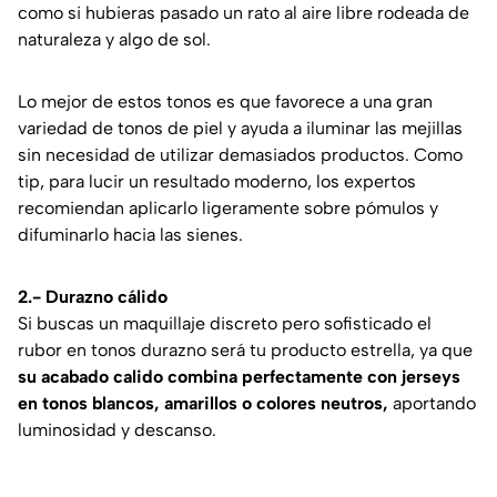
como si hubieras pasado un rato al aire libre rodeada de
naturaleza y algo de sol.
Lo mejor de estos tonos es que favorece a una gran
variedad de tonos de piel y ayuda a iluminar las mejillas
sin necesidad de utilizar demasiados productos. Como
tip, para lucir un resultado moderno, los expertos
recomiendan aplicarlo ligeramente sobre pómulos y
difuminarlo hacia las sienes.
2.- Durazno cálido
Si buscas un maquillaje discreto pero sofisticado el
rubor en tonos durazno será tu producto estrella, ya que
su acabado calido combina perfectamente con jerseys
en tonos blancos, amarillos o colores neutros,
aportando
luminosidad y descanso.