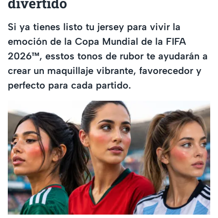
divertido
Si ya tienes listo tu jersey para vivir la
emoción de la Copa Mundial de la FIFA
2026™, esstos tonos de rubor te ayudarán a
crear un maquillaje vibrante, favorecedor y
perfecto para cada partido.