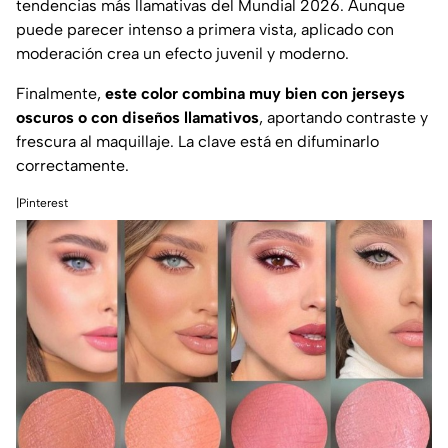
tendencias más llamativas del Mundial 2026. Aunque
puede parecer intenso a primera vista, aplicado con
moderación crea un efecto juvenil y moderno.
Finalmente,
este color combina muy bien con jerseys
oscuros o con diseños llamativos
, aportando contraste y
frescura al maquillaje. La clave está en difuminarlo
correctamente.
|Pinterest