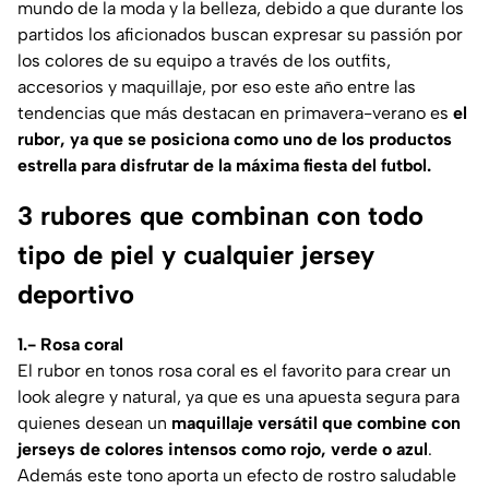
mundo de la moda y la belleza, debido a que durante los
partidos los aficionados buscan expresar su passión por
los colores de su equipo a través de los outfits,
accesorios y maquillaje, por eso este año entre las
tendencias que más destacan en primavera-verano es
el
rubor, ya que se posiciona como uno de los productos
estrella para disfrutar de la máxima fiesta del futbol.
3 rubores que combinan con todo
tipo de piel y cualquier jersey
deportivo
1.- Rosa coral
El rubor en tonos rosa coral es el favorito para crear un
look alegre y natural, ya que es una apuesta segura para
quienes desean un
maquillaje versátil que combine con
jerseys de colores intensos como rojo, verde o azul
.
Además este tono aporta un efecto de rostro saludable