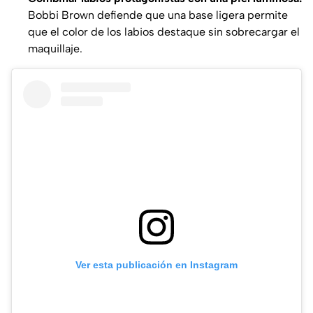
Bobbi Brown defiende que una base ligera permite
que el color de los labios destaque sin sobrecargar el
maquillaje.
Ver esta publicación en Instagram