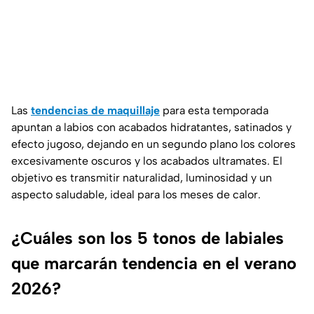
Las
tendencias de maquillaje
para esta temporada
apuntan a labios con acabados hidratantes, satinados y
efecto jugoso, dejando en un segundo plano los colores
excesivamente oscuros y los acabados ultramates. El
objetivo es transmitir naturalidad, luminosidad y un
aspecto saludable, ideal para los meses de calor.
¿Cuáles son los 5 tonos de labiales
que marcarán tendencia en el verano
2026?