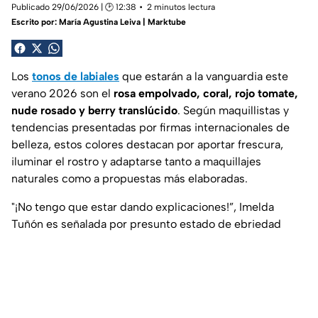
Publicado 29/06/2026 | 🕑 12:38
2 minutos lectura
Escrito por:
María Agustina Leiva | Marktube
Los
tonos de labiales
que estarán a la vanguardia este
verano 2026 son el
rosa empolvado, coral, rojo tomate,
nude rosado y berry translúcido
. Según maquillistas y
tendencias presentadas por firmas internacionales de
belleza, estos colores destacan por aportar frescura,
iluminar el rostro y adaptarse tanto a maquillajes
naturales como a propuestas más elaboradas.
"¡No tengo que estar dando explicaciones!”, Imelda
Tuñón es señalada por presunto estado de ebriedad