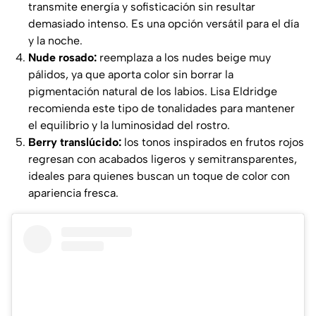
transmite energía y sofisticación sin resultar
demasiado intenso. Es una opción versátil para el día
y la noche.
Nude rosado:
reemplaza a los nudes beige muy
pálidos, ya que aporta color sin borrar la
pigmentación natural de los labios. Lisa Eldridge
recomienda este tipo de tonalidades para mantener
el equilibrio y la luminosidad del rostro.
Berry translúcido:
los tonos inspirados en frutos rojos
regresan con acabados ligeros y semitransparentes,
ideales para quienes buscan un toque de color con
apariencia fresca.