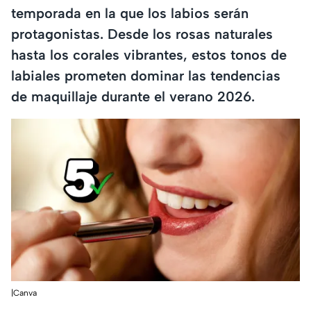
temporada en la que los labios serán
protagonistas. Desde los rosas naturales
hasta los corales vibrantes, estos tonos de
labiales prometen dominar las tendencias
de maquillaje durante el verano 2026.
|Canva