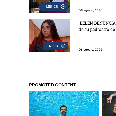
1:08:28
08 agosto, 2026
¡BELÉN DENUNCIA 
de su padrastro de
13:08
08 agosto, 2026