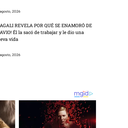
agosto, 2026
AGALI REVELA POR QUÉ SE ENAMORÓ DE
AVIO! Él la sacó de trabajar y le dio una
eva vida
agosto, 2026