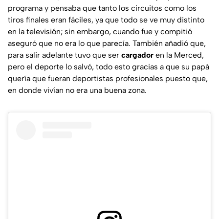
programa y pensaba que tanto los circuitos como los
tiros finales eran fáciles, ya que todo se ve muy distinto
en la televisión; sin embargo, cuando fue y compitió
aseguró que no era lo que parecía. También añadió que,
para salir adelante tuvo que ser
cargador
en la Merced,
pero el deporte lo salvó, todo esto gracias a que su papá
quería que fueran deportistas profesionales puesto que,
en donde vivían no era una buena zona.