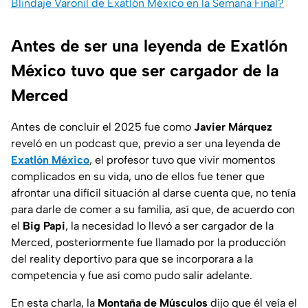
Blindaje Varonil de Exatlón México en la Semana Final?
Antes de ser una leyenda de Exatlón
México tuvo que ser cargador de la
Merced
Antes de concluir el 2025 fue como
Javier Márquez
reveló en un podcast que, previo a ser una leyenda de
Exatlón México
, el profesor tuvo que vivir momentos
complicados en su vida, uno de ellos fue tener que
afrontar una difícil situación al darse cuenta que, no tenía
para darle de comer a su familia, así que, de acuerdo con
el
Big Papi
, la necesidad lo llevó a ser cargador de la
Merced, posteriormente fue llamado por la producción
del reality deportivo para que se incorporara a la
competencia y fue así como pudo salir adelante.
En esta charla, la
Montaña de Músculos
dijo que él veía el