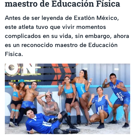
maestro de Educación Física
Antes de ser leyenda de Exatlón México,
este atleta tuvo que vivir momentos
complicados en su vida, sin embargo, ahora
es un reconocido maestro de Educación
Física.