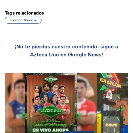
Tags relacionados
Exatlón México
¡No te pierdas nuestro contenido, sigue a
Azteca Uno en Google News!