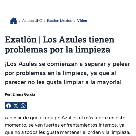
Azteca UNO
Exatlón México
Video
Exatlón | Los Azules tienen
problemas por la limpieza
¡Los Azules se comienzan a separar y pelear
por problemas en la limpieza, ya que al
parecer no les gusta limpiar a la mayoría!
Por:
Emma García
A pesar de que el equipo Azul es el más fuerte en este
momento, se ven fuertes enfrentamientos internos, ya
que no a todos les gusta mantener el orden y la limpieza.