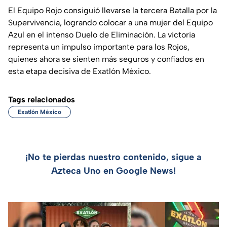
El Equipo Rojo consiguió llevarse la tercera Batalla por la
Supervivencia, logrando colocar a una mujer del Equipo
Azul en el intenso Duelo de Eliminación. La victoria
representa un impulso importante para los Rojos,
quienes ahora se sienten más seguros y confiados en
esta etapa decisiva de Exatlón México.
Tags relacionados
Exatlón México
¡No te pierdas nuestro contenido, sigue a
Azteca Uno en Google News!