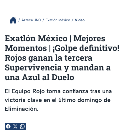
Azteca UNO
Exatlón México
Video
Exatlón México | Mejores
Momentos | ¡Golpe definitivo!
Rojos ganan la tercera
Supervivencia y mandan a
una Azul al Duelo
El Equipo Rojo toma confianza tras una
victoria clave en el último domingo de
Eliminación.