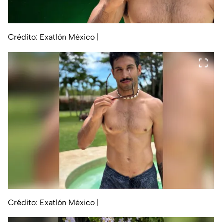
Crédito: Exatlón México
|
Crédito: Exatlón México
|