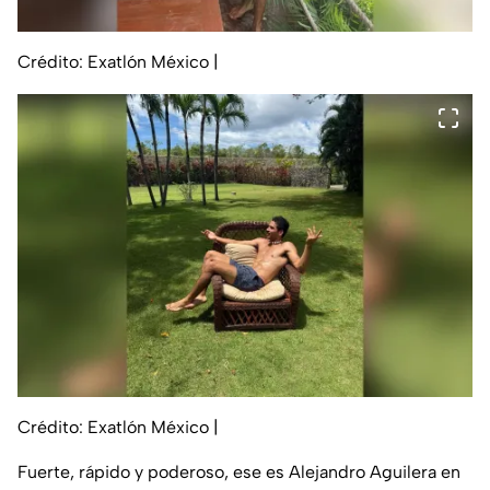
Crédito: Exatlón México
|
Crédito: Exatlón México
|
Fuerte, rápido y poderoso, ese es Alejandro Aguilera en