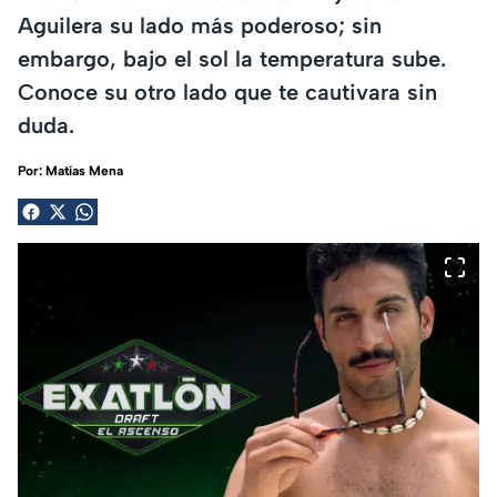
Aguilera su lado más poderoso; sin
embargo, bajo el sol la temperatura sube.
Conoce su otro lado que te cautivara sin
duda.
Por:
Matías Mena