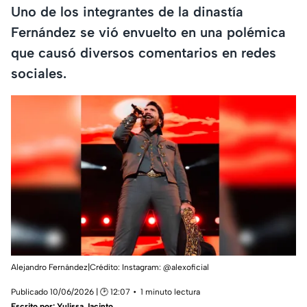
Uno de los integrantes de la dinastía
Fernández se vió envuelto en una polémica
que causó diversos comentarios en redes
sociales.
Alejandro Fernández|Crédito: Instagram: @alexoficial
Publicado 10/06/2026 | 🕑 12:07
1 minuto lectura
Escrito por:
Yulissa Jacinto