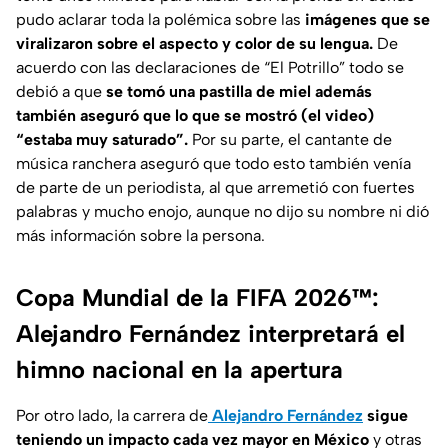
pudo aclarar toda la polémica sobre las
imágenes que se
viralizaron sobre el aspecto y color de su lengua.
De
acuerdo con las declaraciones de “El Potrillo” todo se
debió a que
se tomó una pastilla de miel además
también aseguró que lo que se mostró (el video)
“estaba muy saturado”.
Por su parte, el cantante de
música ranchera aseguró que todo esto también venía
de parte de un periodista, al que arremetió con fuertes
palabras y mucho enojo, aunque no dijo su nombre ni dió
más información sobre la persona.
Copa Mundial de la FIFA 2026™:
Alejandro Fernández interpretará el
himno nacional en la apertura
Por otro lado, la carrera de
Alejandro Fernández
sigue
teniendo un impacto cada vez mayor en México
y otras