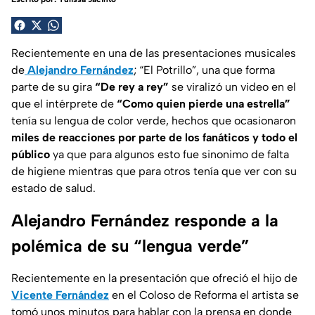
Recientemente en una de las presentaciones musicales
de
Alejandro Fernández
; “El Potrillo”, una que forma
parte de su gira
“De rey a rey”
se viralizó un video en el
que el intérprete de
“Como quien pierde una estrella”
tenía su lengua de color verde, hechos que ocasionaron
miles de reacciones por parte de los fanáticos y todo el
público
ya que para algunos esto fue sinonimo de falta
de higiene mientras que para otros tenía que ver con su
estado de salud.
Alejandro Fernández responde a la
polémica de su “lengua verde”
Recientemente en la presentación que ofreció el hijo de
Vicente Fernández
en el Coloso de Reforma el artista se
tomó unos minutos para hablar con la prensa en donde