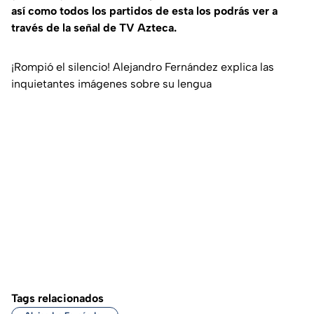
así como todos los partidos de esta los podrás ver a
través de la señal de TV Azteca.
¡Rompió el silencio! Alejandro Fernández explica las
inquietantes imágenes sobre su lengua
Tags relacionados