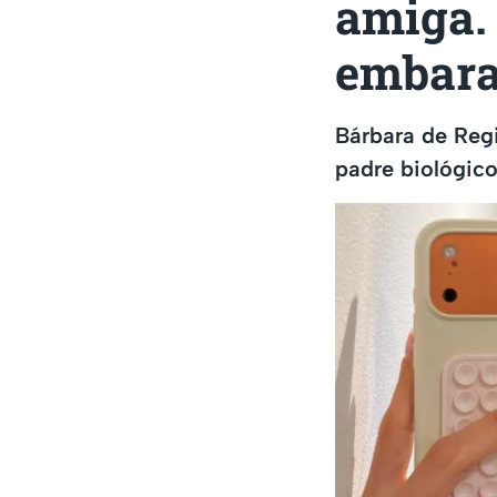
amiga.
embara
Bárbara de Regi
padre biológico 