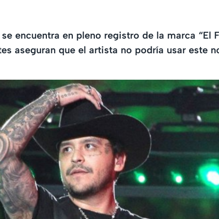
 se encuentra en pleno registro de la marca “El 
tes aseguran que el artista no podría usar este 