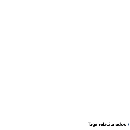
Tags relacionados