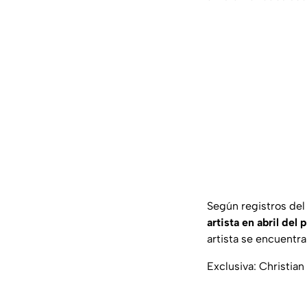
Según registros del
artista en abril del
artista se encuentr
Exclusiva: Christia