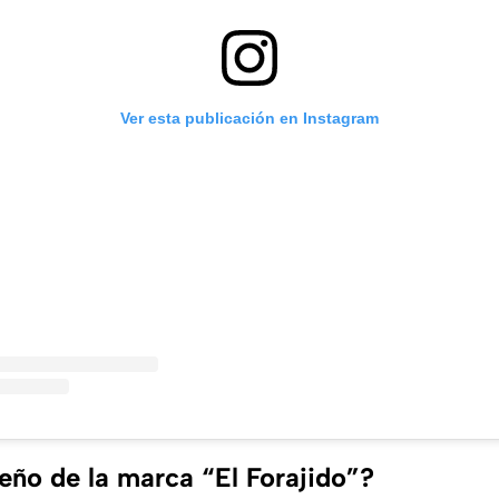
Ver esta publicación en Instagram
eño de la marca “El Forajido”?