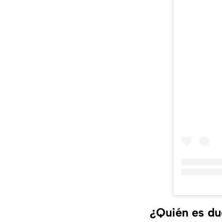
¿Quién es du