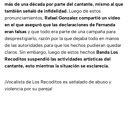
más de una década por parte del cantante, mismo al que
también señaló de infidelidad.
Luego de estos
pronunciamientos,
Rafael Gonzalez compartió un video
en el que aseguró que las declaraciones de Fernanda
eran falsas
y que todo era parte de una campaña para
desprestigiarlo, razón por la que dejaba todo en manos
de las autoridades para que los hechos pudieran quedar
claros. Sin embargo, luego de estos hechos
Banda Los
Recoditos suspendió las actividades artísticas del
cantante, esto mientras la situación se esclarecía.
¡Vocalista de Los Recoditos es señalado de abuso y
violencia por su pareja!