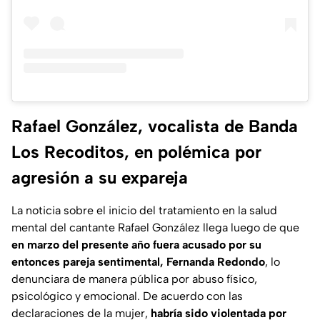
Rafael González, vocalista de Banda
Los Recoditos, en polémica por
agresión a su expareja
La noticia sobre el inicio del tratamiento en la salud
mental del cantante Rafael González llega luego de que
en marzo del presente año fuera acusado por su
entonces pareja sentimental, Fernanda Redondo
, lo
denunciara de manera pública por abuso físico,
psicológico y emocional. De acuerdo con las
declaraciones de la mujer,
habría sido violentada por