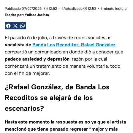
Publicado 07/07/2026 | 🕑 12:52
| Actualizado 🕑 12:53
1 minuto lectura
Escrito por:
Yulissa Jacinto
El pasado 6 de julio, a través de redes sociales,
el
vocalista de
Banda Los Recoditos
;
Rafael González
,
compartió un comunicado en donde dió a conocer que
padece ansiedad y depresión
, razón por la cual
comenzará un tratamiento de manera voluntaria, todo
con el fin de mejorar.
¿Rafael González, de Banda Los
Recoditos se alejará de los
escenarios?
Hasta este momento la respuesta es no ya que el artista
mencionó que tiene pensado regresar “mejor y más