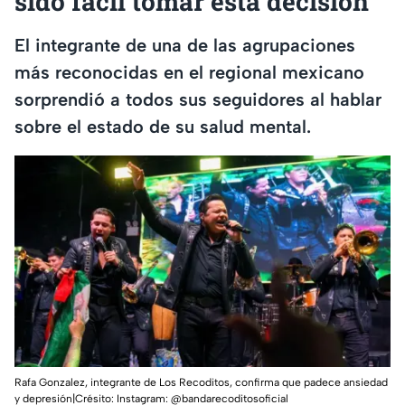
sido fácil tomar esta decisión”
El integrante de una de las agrupaciones
más reconocidas en el regional mexicano
sorprendió a todos sus seguidores al hablar
sobre el estado de su salud mental.
Rafa Gonzalez, integrante de Los Recoditos, confirma que padece ansiedad
y depresión|Crésito: Instagram: @bandarecoditosoficial