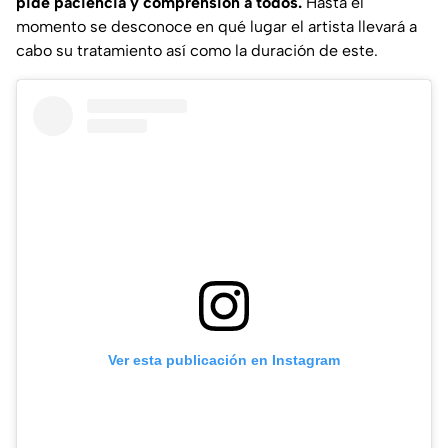
pide paciencia y comprensión a todos.
Hasta el
momento se desconoce en qué lugar el artista llevará a
cabo su tratamiento así como la duración de este.
Ver esta publicación en Instagram