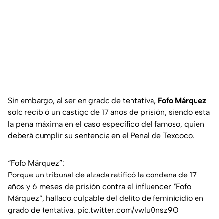
Sin embargo, al ser en grado de tentativa,
Fofo Márquez
solo recibió un castigo de 17 años de prisión, siendo esta
la pena máxima en el caso específico del famoso, quien
deberá cumplir su sentencia en el Penal de Texcoco.
“Fofo Márquez”:
Porque un tribunal de alzada ratificó la condena de 17
años y 6 meses de prisión contra el influencer “Fofo
Márquez”, hallado culpable del delito de feminicidio en
grado de tentativa.
pic.twitter.com/vwlu0nsz9O