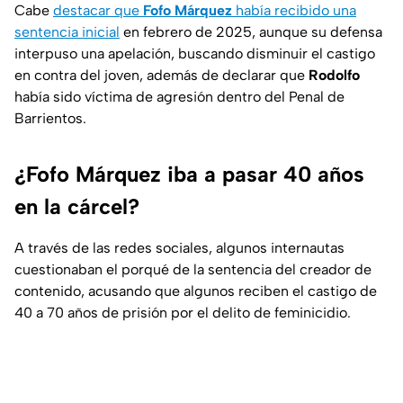
Cabe
destacar que
Fofo Márquez
había recibido una
sentencia inicial
en febrero de 2025, aunque su defensa
interpuso una apelación, buscando disminuir el castigo
en contra del joven, además de declarar que
Rodolfo
había sido víctima de agresión dentro del Penal de
Barrientos.
¿Fofo Márquez iba a pasar 40 años
en la cárcel?
A través de las redes sociales, algunos internautas
cuestionaban el porqué de la sentencia del creador de
contenido, acusando que algunos reciben el castigo de
40 a 70 años de prisión por el delito de feminicidio.