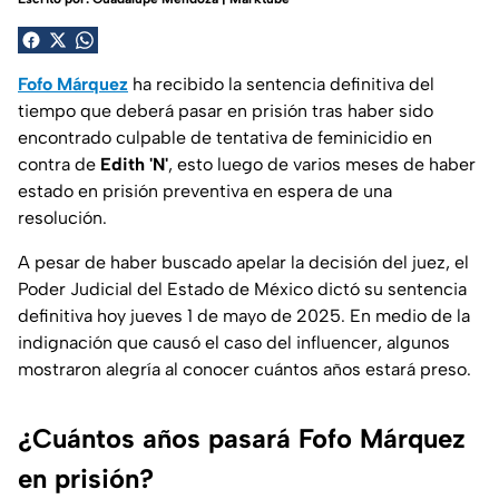
Fofo Márquez
ha recibido la sentencia definitiva del
tiempo que deberá pasar en prisión tras haber sido
encontrado culpable de tentativa de feminicidio en
contra de
Edith 'N'
, esto luego de varios meses de haber
estado en prisión preventiva en espera de una
resolución.
A pesar de haber buscado apelar la decisión del juez, el
Poder Judicial del Estado de México dictó su sentencia
definitiva hoy jueves 1 de mayo de 2025. En medio de la
indignación que causó el caso del
influencer
, algunos
mostraron alegría al conocer cuántos años estará preso.
¿Cuántos años pasará Fofo Márquez
en prisión?