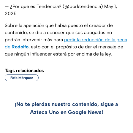
— ¿Por qué es Tendencia? (@porktendencia)
May 1,
2025
Sobre la apelación que había puesto el creador de
contenido, se dio a conocer que sus abogados no
podrán intervenir más para
pedir la reducción de la pena
de
Rodolfo
, esto con el propósito de dar el mensaje de
que ningún
influencer
estará por encima de la ley.
Tags relacionados
Fofo Márquez
¡No te pierdas nuestro contenido, sigue a
Azteca Uno en Google News!