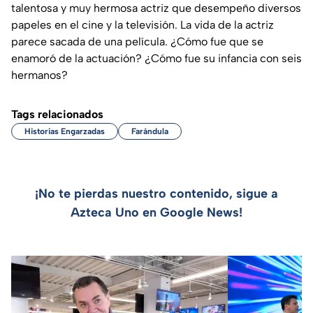
talentosa y muy hermosa actriz que desempeño diversos
papeles en el cine y la televisión. La vida de la actriz
parece sacada de una película. ¿Cómo fue que se
enamoró de la actuación? ¿Cómo fue su infancia con seis
hermanos?
Tags relacionados
Historias Engarzadas
Farándula
¡No te pierdas nuestro contenido, sigue a
Azteca Uno en Google News!