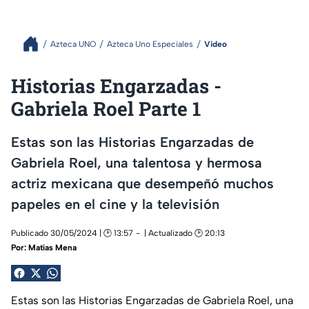
Azteca UNO
Azteca Uno Especiales
Video
Historias Engarzadas -
Gabriela Roel Parte 1
Estas son las Historias Engarzadas de
Gabriela Roel, una talentosa y hermosa
actriz mexicana que desempeñó muchos
papeles en el cine y la televisión
Publicado 30/05/2024 | 🕑 13:57
| Actualizado 🕑 20:13
Por:
Matías Mena
Estas son las Historias Engarzadas de Gabriela Roel, una