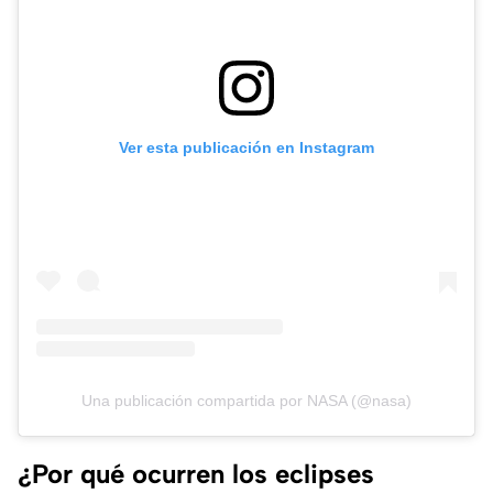
Ver esta publicación en Instagram
Una publicación compartida por NASA (@nasa)
¿Por qué ocurren los eclipses