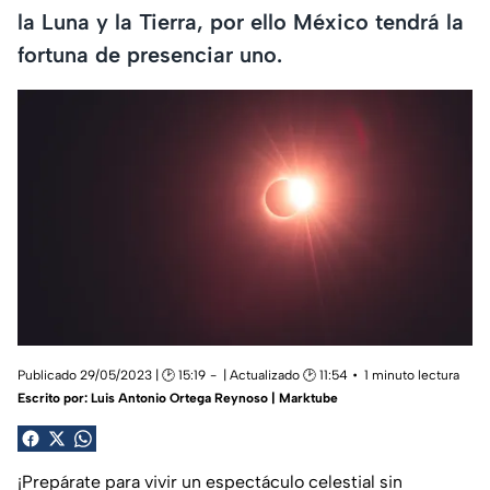
la Luna y la Tierra, por ello México tendrá la
fortuna de presenciar uno.
Publicado 29/05/2023 | 🕑 15:19
| Actualizado 🕑 11:54
1 minuto lectura
Escrito por:
Luis Antonio Ortega Reynoso | Marktube
¡Prepárate para vivir un espectáculo celestial sin