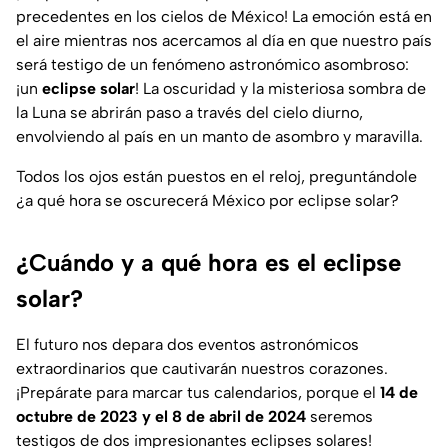
precedentes en los cielos de México! La emoción está en
el aire mientras nos acercamos al día en que nuestro país
será testigo de un fenómeno astronómico asombroso:
¡un
eclipse solar
! La oscuridad y la misteriosa sombra de
la Luna se abrirán paso a través del cielo diurno,
envolviendo al país en un manto de asombro y maravilla.
Todos los ojos están puestos en el reloj, preguntándole
¿a qué hora se oscurecerá México por eclipse solar?
¿Cuándo y a qué hora es el eclipse
solar?
El futuro nos depara dos eventos astronómicos
extraordinarios que cautivarán nuestros corazones.
¡Prepárate para marcar tus calendarios, porque el
14 de
octubre de 2023 y el 8 de abril de 2024
seremos
testigos de dos impresionantes eclipses solares!