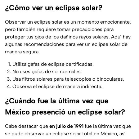
¿Cómo ver un eclipse solar?
Observar un eclipse solar es un momento emocionante,
pero también requiere tomar precauciones para
proteger tus ojos de los dañinos rayos solares. Aquí hay
algunas recomendaciones para ver un eclipse solar de
manera segura:
Utiliza gafas de eclipse certificadas.
No uses gafas de sol normales.
Usa filtros solares para telescopios o binoculares.
Observa el eclipse de manera indirecta.
¿Cuándo fue la última vez que
México presenció un eclipse solar?
Cabe destacar que
en julio de 1991
fue la última vez que
se pudo observar un eclipse solar total en México, así