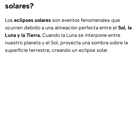
solares?
Los
eclipses solares
son eventos fenomenales que
ocurren debido a una alineación perfecta entre el
Sol, la
Luna y la Tierra.
Cuando la Luna se interpone entre
nuestro planeta y el Sol, proyecta una sombra sobre la
superficie terrestre, creando un eclipse solar.