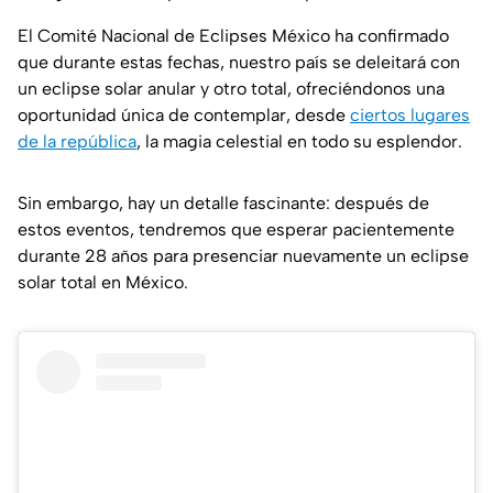
El Comité Nacional de Eclipses México ha confirmado
que durante estas fechas, nuestro país se deleitará con
un eclipse solar anular y otro total, ofreciéndonos una
oportunidad única de contemplar, desde
ciertos lugares
de la república
, la magia celestial en todo su esplendor.
Sin embargo, hay un detalle fascinante: después de
estos eventos, tendremos que esperar pacientemente
durante 28 años para presenciar nuevamente un eclipse
solar total en México.