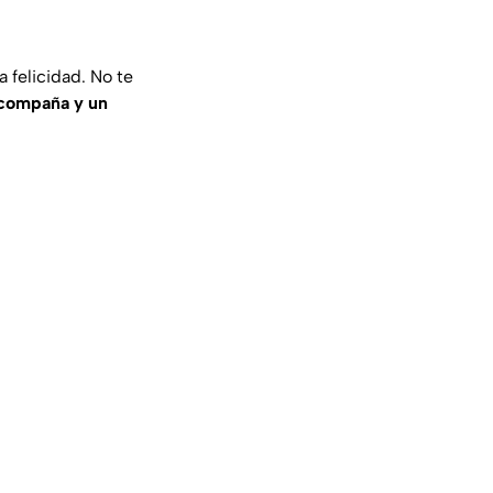
a felicidad. No te
acompaña y un