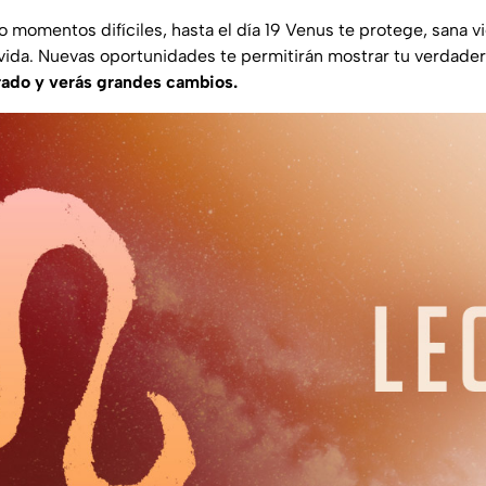
momentos difíciles, hasta el día 19 Venus te protege, sana vi
 vida. Nuevas oportunidades te permitirán mostrar tu verdader
rado y verás grandes cambios.