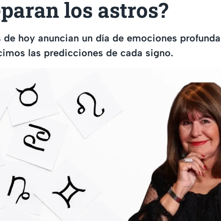
paran los astros?
 de hoy anuncian un día de emociones profunda
ecimos las predicciones de cada signo.