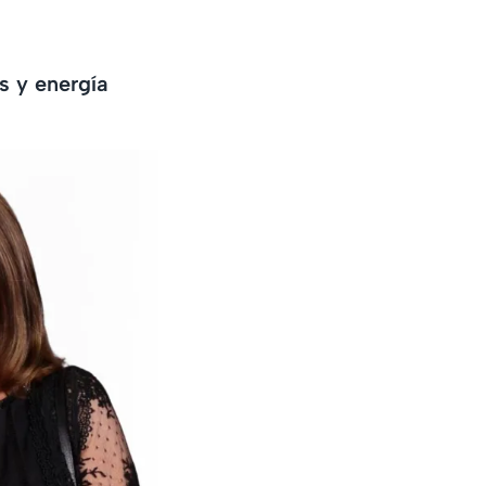
s y energía